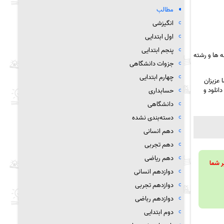
مطالب
انگیزشی
اول ابتدایی
پنجم ابتدایی
 ها و رشته
جزوات دانشگاهی
چهارم ابتدایی
 عزیزان
انلود و
حسابداری
دانشگاهی
دسته‌بندی نشده
دهم انسانی
دهم تجربی
دهم ریاضی
ویند تا بر شما
دوازدهم انسانی
دوازدهم تجربی
دوازدهم رباضی
دوم ابتدایی