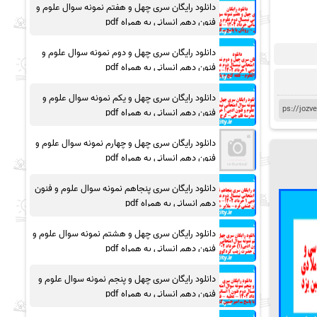
دانلود رایگان سری چهل و هفتم نمونه سوال علوم و
فنون دهم انسانی به همراه pdf
دانلود رایگان سری چهل و دوم نمونه سوال علوم و
فنون دهم انسانی به همراه pdf
دانلود رایگان سری چهل و یکم نمونه سوال علوم و
فنون دهم انسانی به همراه pdf
دانلود رایگان سری چهل و چهارم نمونه سوال علوم و
فنون دهم انسانی به همراه pdf
دانلود رایگان سری پنجاهم نمونه سوال علوم و فنون
دهم انسانی به همراه pdf
دانلود رایگان سری چهل و هشتم نمونه سوال علوم و
فنون دهم انسانی به همراه pdf
دانلود رایگان سری چهل و پنجم نمونه سوال علوم و
فنون دهم انسانی به همراه pdf