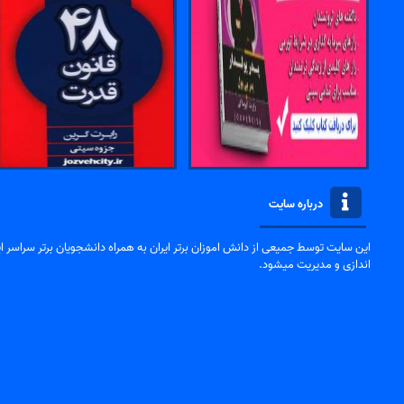
درباره سایت
این سایت توسط جمیعی از دانش اموزان برتر ایران به همراه دانشجویان برتر سراسر ایر
اندازی و مدیریت میشود.