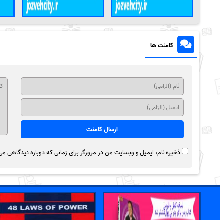
کامنت ها
ذخیره نام، ایمیل و وبسایت من در مرورگر برای زمانی که دوباره دیدگاهی می