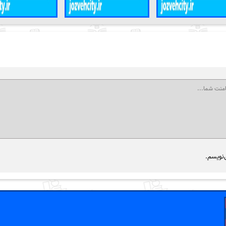
‌نویسم.