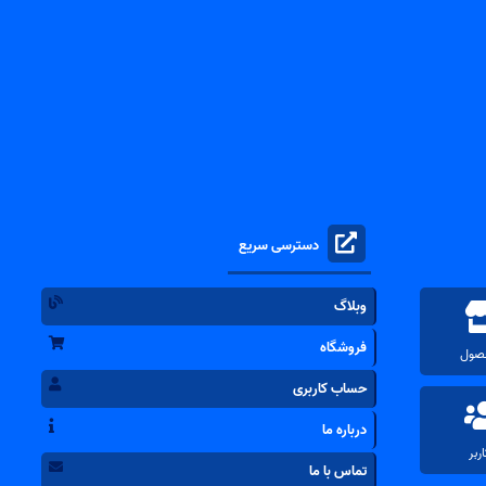
دسترسی سریع
وبلاگ
فروشگاه
حساب کاربری
درباره ما
تماس با ما