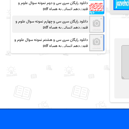
دانلود رایگان سری سی و دوم نمونه سوال علوم و
فنون دهم انسانی به همراه pdf
دانلود رایگان سری سی و چهارم نمونه سوال علوم و
فنون دهم انسانی به همراه pdf
دانلود رایگان سری سی و هشتم نمونه سوال علوم و
فنون دهم انسانی به همراه pdf