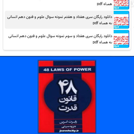
همراه pdf
دانلود رایگان سری هفتاد و هفتم نمونه سوال علوم و فنون دهم انسانی
به همراه pdf
دانلود رایگان سری هفتاد و سوم نمونه سوال علوم و فنون دهم انسانی
به همراه pdf