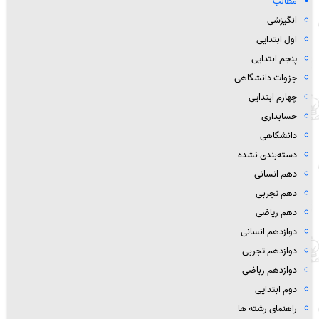
مطالب
انگیزشی
اول ابتدایی
پنجم ابتدایی
جزوات دانشگاهی
چهارم ابتدایی
حسابداری
دانشگاهی
دسته‌بندی نشده
دهم انسانی
دهم تجربی
دهم ریاضی
دوازدهم انسانی
دوازدهم تجربی
دوازدهم رباضی
دوم ابتدایی
راهنمای رشته ها