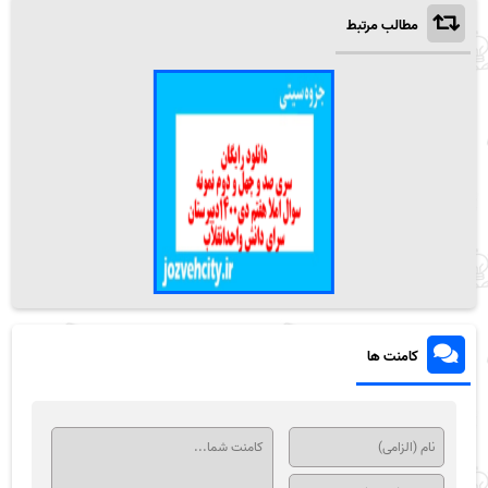
مطالب مرتبط
کامنت ها