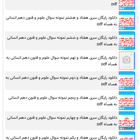
pdf
دانلود رایگان سری هفتاد و هشتم نمونه سوال علوم و فنون دهم انسانی
به همراه pdf
دانلود رایگان سری هفتاد و ششم نمونه سوال علوم و فنون دهم انسانی
به همراه pdf
دانلود رایگان سری هفتاد و نهم نمونه سوال علوم و فنون دهم انسانی به
همراه pdf
دانلود رایگان سری هفتاد و دوم نمونه سوال علوم و فنون دهم انسانی به
همراه pdf
دانلود رایگان سری هفتاد و پنجم نمونه سوال علوم و فنون دهم انسانی
به همراه pdf
دانلود رایگان سری هفتاد و چهارم نمونه سوال علوم و فنون دهم انسانی
به همراه pdf
دانلود رایگان سری هفتاد و یکم نمونه سوال علوم و فنون دهم انسانی به