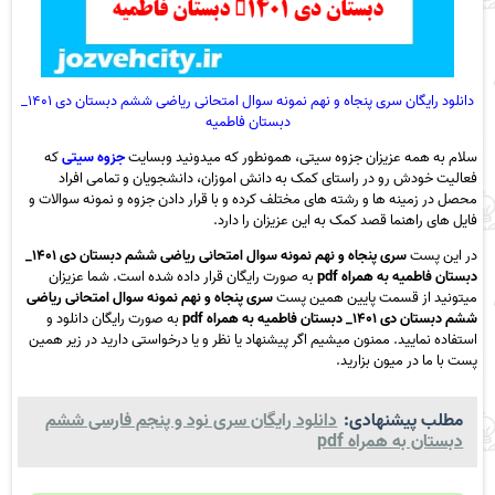
دانلود رایگان سری پنجاه و نهم نمونه سوال امتحانی ریاضی ششم دبستان دی ۱۴۰۱_
دبستان فاطمیه
سلام به همه عزیزان جزوه سیتی، همونطور که میدونید وبسایت
جزوه سیتی
که
فعالیت خودش رو در راستای کمک به دانش اموزان، دانشجویان و تمامی افراد
محصل در زمینه ها و رشته های مختلف کرده و با قرار دادن جزوه و نمونه سوالات و
فایل های راهنما قصد کمک به این عزیزان را دارد.
در این پست
سری پنجاه و نهم نمونه سوال امتحانی ریاضی ششم دبستان دی ۱۴۰۱_
دبستان فاطمیه به همراه pdf
به صورت رایگان قرار داده شده است. شما عزیزان
میتونید از قسمت پایین همین پست
سری پنجاه و نهم نمونه سوال امتحانی ریاضی
ششم دبستان دی ۱۴۰۱_ دبستان فاطمیه به همراه pdf
به صورت رایگان دانلود و
استفاده نمایید. ممنون میشیم اگر پیشنهاد یا نظر و یا درخواستی دارید در زیر همین
پست با ما در میون بزارید.
مطلب پیشنهادی:
دانلود رایگان سری نود و پنجم فارسی ششم
دبستان به همراه pdf