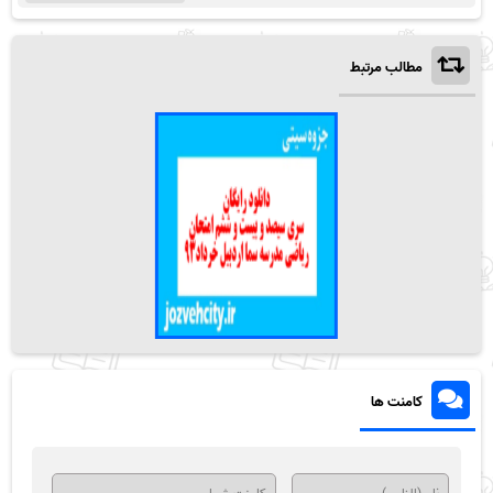
مطالب مرتبط
کامنت ها