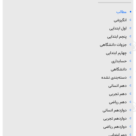
مطالب
انگیزشی
اول ابتدایی
پنجم ابتدایی
جزوات دانشگاهی
چهارم ابتدایی
حسابداری
دانشگاهی
دسته‌بندی نشده
دهم انسانی
دهم تجربی
دهم ریاضی
دوازدهم انسانی
دوازدهم تجربی
دوازدهم رباضی
دوم ابتدایی