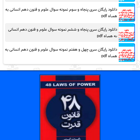
دانلود رایگان سری پنجاه و سوم نمونه سوال علوم و فنون دهم انسانی به
همراه pdf
دانلود رایگان سری پنجاه و ششم نمونه سوال علوم و فنون دهم انسانی
به همراه pdf
دانلود رایگان سری چهل و هفتم نمونه سوال علوم و فنون دهم انسانی به
همراه pdf