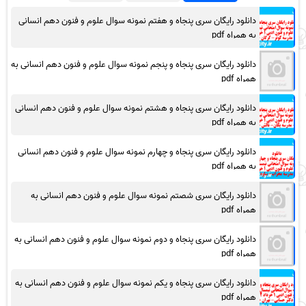
دانلود رایگان سری پنجاه و هفتم نمونه سوال علوم و فنون دهم انسانی
به همراه pdf
دانلود رایگان سری پنجاه و پنجم نمونه سوال علوم و فنون دهم انسانی به
همراه pdf
دانلود رایگان سری پنجاه و هشتم نمونه سوال علوم و فنون دهم انسانی
به همراه pdf
دانلود رایگان سری پنجاه و چهارم نمونه سوال علوم و فنون دهم انسانی
به همراه pdf
دانلود رایگان سری شصتم نمونه سوال علوم و فنون دهم انسانی به
همراه pdf
دانلود رایگان سری پنجاه و دوم نمونه سوال علوم و فنون دهم انسانی به
همراه pdf
دانلود رایگان سری پنجاه و یکم نمونه سوال علوم و فنون دهم انسانی به
همراه pdf