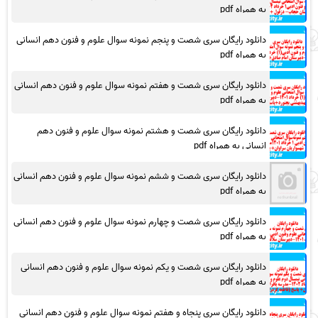
به همراه pdf
دانلود رایگان سری شصت و پنجم نمونه سوال علوم و فنون دهم انسانی
به همراه pdf
دانلود رایگان سری شصت و هفتم نمونه سوال علوم و فنون دهم انسانی
به همراه pdf
دانلود رایگان سری شصت و هشتم نمونه سوال علوم و فنون دهم
انسانی به همراه pdf
دانلود رایگان سری شصت و ششم نمونه سوال علوم و فنون دهم انسانی
به همراه pdf
دانلود رایگان سری شصت و چهارم نمونه سوال علوم و فنون دهم انسانی
به همراه pdf
دانلود رایگان سری شصت و یکم نمونه سوال علوم و فنون دهم انسانی
به همراه pdf
دانلود رایگان سری پنجاه و هفتم نمونه سوال علوم و فنون دهم انسانی