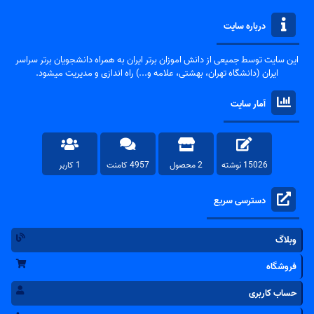
درباره سایت
این سایت توسط جمیعی از دانش اموزان برتر ایران به همراه دانشجویان برتر سراسر
ایران (دانشگاه تهران، بهشتی، علامه و...) راه اندازی و مدیریت میشود.
آمار سایت
15026 نوشته
2 محصول
4957 کامنت
1 کاربر
دسترسی سریع
وبلاگ
فروشگاه
حساب کاربری