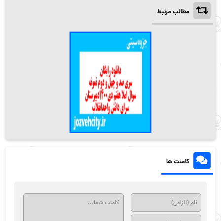
مطالب مرتبط
کامنت ها