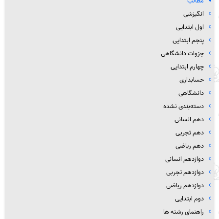
مطالب
انگیزشی
اول ابتدایی
پنجم ابتدایی
جزوات دانشگاهی
چهارم ابتدایی
حسابداری
دانشگاهی
دسته‌بندی نشده
دهم انسانی
دهم تجربی
دهم ریاضی
دوازدهم انسانی
دوازدهم تجربی
دوازدهم رباضی
دوم ابتدایی
راهنمای رشته ها