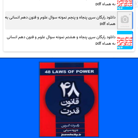
به همراه pdf
دانلود رایگان سری پنجاه و پنجم نمونه سوال علوم و فنون دهم انسانی به
همراه pdf
دانلود رایگان سری پنجاه و هشتم نمونه سوال علوم و فنون دهم انسانی
به همراه pdf