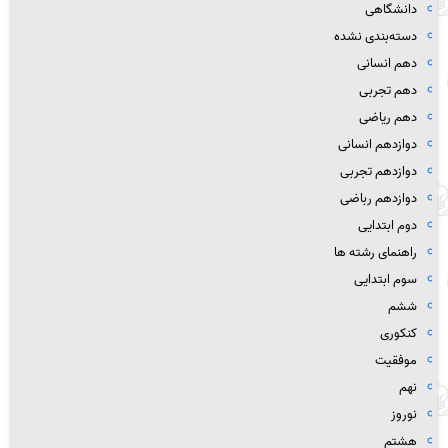
دانشگاهی
دسته‌بندی نشده
دهم انسانی
دهم تجربی
دهم ریاضی
دوازدهم انسانی
دوازدهم تجربی
دوازدهم رباضی
دوم ابتدایی
راهنمای رشته ها
سوم ابتدایی
ششم
کنکوری
موفقیت
نهم
نوروز
هشتم