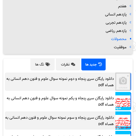
هفتم
یازدهم انسانی
یازدهم تجربی
یازدهم ریاضی
محصولات
موفقیت
جدید ها
نظرات
تگ ها
دانلود رایگان سری پنجاه و دوم نمونه سوال علوم و فنون دهم انسانی به
همراه pdf
دانلود رایگان سری پنجاه و یکم نمونه سوال علوم و فنون دهم انسانی به
همراه pdf
دانلود رایگان سری پنجاه و سوم نمونه سوال علوم و فنون دهم انسانی به
همراه pdf