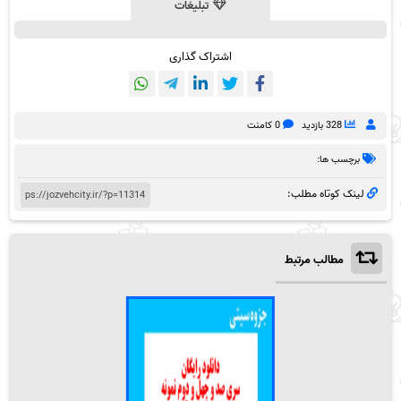
تبلیغات
اشتراک گذاری
328 بازدید
0 کامنت
برچسب ها:
لینک کوتاه مطلب:
مطالب مرتبط