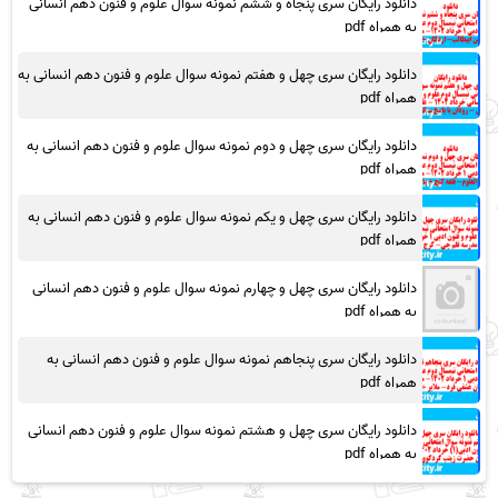
دانلود رایگان سری پنجاه و ششم نمونه سوال علوم و فنون دهم انسانی
به همراه pdf
دانلود رایگان سری چهل و هفتم نمونه سوال علوم و فنون دهم انسانی به
همراه pdf
دانلود رایگان سری چهل و دوم نمونه سوال علوم و فنون دهم انسانی به
همراه pdf
دانلود رایگان سری چهل و یکم نمونه سوال علوم و فنون دهم انسانی به
همراه pdf
دانلود رایگان سری چهل و چهارم نمونه سوال علوم و فنون دهم انسانی
به همراه pdf
دانلود رایگان سری پنجاهم نمونه سوال علوم و فنون دهم انسانی به
همراه pdf
دانلود رایگان سری چهل و هشتم نمونه سوال علوم و فنون دهم انسانی
به همراه pdf