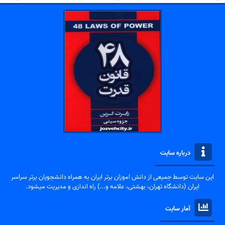
درباره سایت
این سایت توسط جمیعی از دانش اموزان برتر ایران به همراه دانشجویان برتر سراسر
ایران (دانشگاه تهران، بهشتی، علامه و...) راه اندازی و مدیریت میشود.
آمار سایت