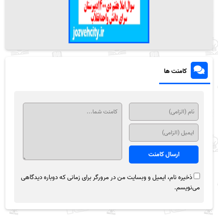
کامنت ها
ذخیره نام، ایمیل و وبسایت من در مرورگر برای زمانی که دوباره دیدگاهی
می‌نویسم.