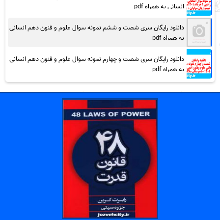
انسانی به همراه pdf
دانلود رایگان سری شصت و ششم نمونه سوال علوم و فنون دهم انسانی
به همراه pdf
دانلود رایگان سری شصت و چهارم نمونه سوال علوم و فنون دهم انسانی
به همراه pdf