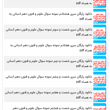
به همراه pdf
دانلود رایگان سری هشتادم نمونه سوال علوم و فنون دهم انسانی به
همراه pdf
دانلود رایگان سری شصت و سوم نمونه سوال علوم و فنون دهم انسانی
به همراه pdf
دانلود رایگان سری هفتادم نمونه سوال علوم و فنون دهم انسانی به
همراه pdf
دانلود رایگان سری شصت و دوم نمونه سوال علوم و فنون دهم انسانی
به همراه pdf
دانلود رایگان سری شصت و پنجم نمونه سوال علوم و فنون دهم انسانی
به همراه pdf
دانلود رایگان سری شصت و هفتم نمونه سوال علوم و فنون دهم انسانی
به همراه pdf
دانلود رایگان سری شصت و هشتم نمونه سوال علوم و فنون دهم