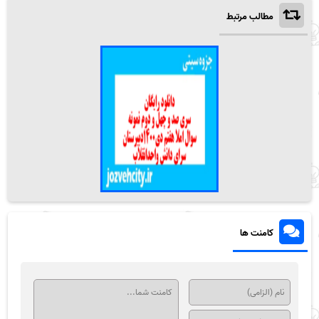
مطالب مرتبط
کامنت ها