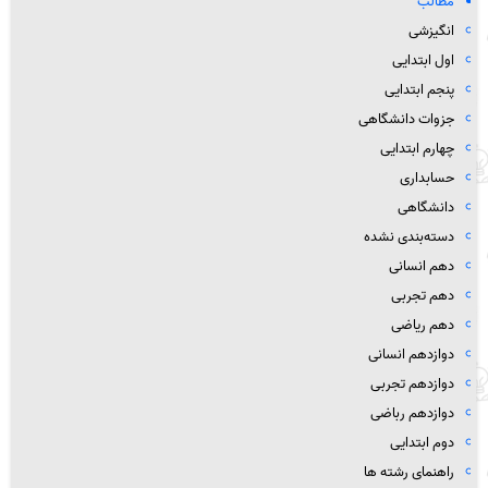
مطالب
انگیزشی
اول ابتدایی
پنجم ابتدایی
جزوات دانشگاهی
چهارم ابتدایی
حسابداری
دانشگاهی
دسته‌بندی نشده
دهم انسانی
دهم تجربی
دهم ریاضی
دوازدهم انسانی
دوازدهم تجربی
دوازدهم رباضی
دوم ابتدایی
راهنمای رشته ها