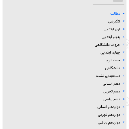
مطالب
انگیزشی
اول ابتدایی
پنجم ابتدایی
جزوات دانشگاهی
چهارم ابتدایی
حسابداری
دانشگاهی
دسته‌بندی نشده
دهم انسانی
دهم تجربی
دهم ریاضی
دوازدهم انسانی
دوازدهم تجربی
دوازدهم رباضی