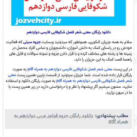
دانلود رایگان معنی شعر فصل شکوفایی فارسی دوازدهم
سلام به همه عزیزان کنکوری، همونطور که میدونید وبسایت
جزوه سیتی
که فعالیت
خودش رو در راستای کمک به دانش اموزان، دانشجویان و تمامی افراد محصل در
زمینه ها و رشته های مختلف کرده و با قرار دادن جزوه و نمونه سوالات و فایل های
راهنما قصد کمک به این عزیزان را دارد.
در این پست
معنی شعر فصل شکوفایی فارسی دوازدهم به همراه pdf
به صورت
رایگان قرار داده شده است. شما عزیزان میتونید از قسمت پایین همین پست
معنی
شعر فصل شکوفایی فارسی دوازدهم به همراه pdf
به صورت رایگان دانلود و استفاده
نمایید. ممنون میشیم اگر پیشنهاد یا نظر و یا درخواستی دارید در زیر همین پست با
ما در میون بزارید.
مطلب پیشنهادی:
دانلود رایگان جزوه قواعد عربی دوازدهم به
همراه pdf