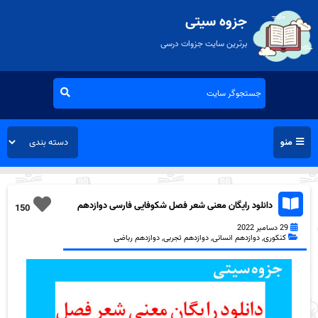
جزوه سیتی
برترین سایت جزوات درسی
منو
دانلود رایگان معنی شعر فصل شکوفایی فارسی دوازدهم
150
به همراه pdf
29 دسامبر 2022
کنکوری
,
دوازدهم انسانی
,
دوازدهم تجربی
,
دوازدهم رباضی