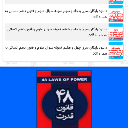
دانلود رایگان سری پنجاه و سوم نمونه سوال علوم و فنون دهم انسانی به
همراه pdf
دانلود رایگان سری پنجاه و ششم نمونه سوال علوم و فنون دهم انسانی
به همراه pdf
دانلود رایگان سری چهل و هفتم نمونه سوال علوم و فنون دهم انسانی به
همراه pdf