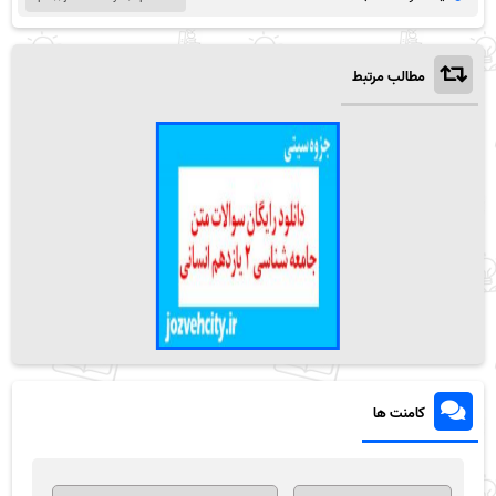
مطالب مرتبط
کامنت ها