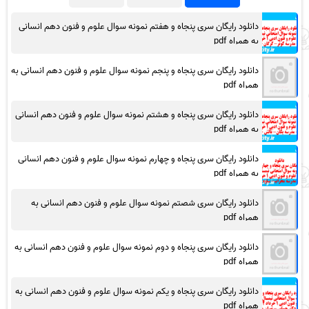
دانلود رایگان سری پنجاه و هفتم نمونه سوال علوم و فنون دهم انسانی
به همراه pdf
دانلود رایگان سری پنجاه و پنجم نمونه سوال علوم و فنون دهم انسانی به
همراه pdf
دانلود رایگان سری پنجاه و هشتم نمونه سوال علوم و فنون دهم انسانی
به همراه pdf
دانلود رایگان سری پنجاه و چهارم نمونه سوال علوم و فنون دهم انسانی
به همراه pdf
دانلود رایگان سری شصتم نمونه سوال علوم و فنون دهم انسانی به
همراه pdf
دانلود رایگان سری پنجاه و دوم نمونه سوال علوم و فنون دهم انسانی به
همراه pdf
دانلود رایگان سری پنجاه و یکم نمونه سوال علوم و فنون دهم انسانی به
همراه pdf