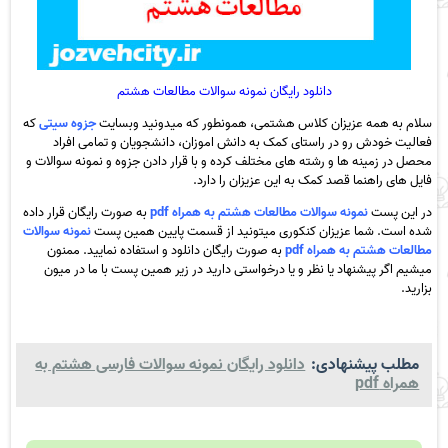
دانلود رایگان نمونه سوالات مطالعات هشتم
سلام به همه عزیزان کلاس هشتمی، همونطور که میدونید وبسایت
جزوه سیتی
که
فعالیت خودش رو در راستای کمک به دانش اموزان، دانشجویان و تمامی افراد
محصل در زمینه ها و رشته های مختلف کرده و با قرار دادن جزوه و نمونه سوالات و
فایل های راهنما قصد کمک به این عزیزان را دارد.
در این پست
نمونه سوالات مطالعات هشتم به همراه pdf
به صورت رایگان قرار داده
شده است. شما عزیزان کنکوری میتونید از قسمت پایین همین پست
نمونه سوالات
مطالعات هشتم به همراه pdf
به صورت رایگان دانلود و استفاده نمایید. ممنون
میشیم اگر پیشنهاد یا نظر و یا درخواستی دارید در زیر همین پست با ما در میون
بزارید.
مطلب پیشنهادی:
دانلود رایگان نمونه سوالات فارسی هشتم به
همراه pdf