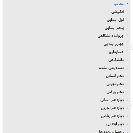
مطالب
انگیزشی
اول ابتدایی
پنجم ابتدایی
جزوات دانشگاهی
چهارم ابتدایی
حسابداری
دانشگاهی
دسته‌بندی نشده
دهم انسانی
دهم تجربی
دهم ریاضی
دوازدهم انسانی
دوازدهم تجربی
دوازدهم رباضی
دوم ابتدایی
راهنمای رشته ها