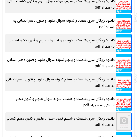
دانلود رایگان سری شصت و سوم نمونه سوال علوم و فنون دهم انسانی
به همراه pdf
دانلود رایگان سری هفتادم نمونه سوال علوم و فنون دهم انسانی به
همراه pdf
دانلود رایگان سری شصت و دوم نمونه سوال علوم و فنون دهم انسانی
به همراه pdf
دانلود رایگان سری شصت و پنجم نمونه سوال علوم و فنون دهم انسانی
به همراه pdf
دانلود رایگان سری شصت و هفتم نمونه سوال علوم و فنون دهم انسانی
به همراه pdf
دانلود رایگان سری شصت و هشتم نمونه سوال علوم و فنون دهم
انسانی به همراه pdf
دانلود رایگان سری شصت و ششم نمونه سوال علوم و فنون دهم انسانی
به همراه pdf