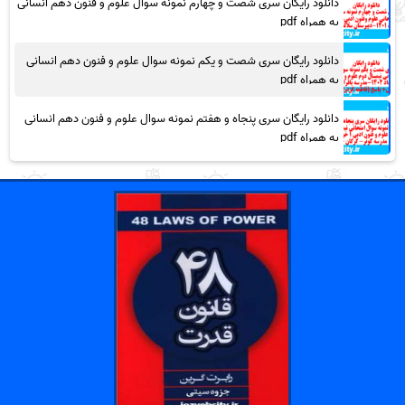
دانلود رایگان سری شصت و چهارم نمونه سوال علوم و فنون دهم انسانی
به همراه pdf
دانلود رایگان سری شصت و یکم نمونه سوال علوم و فنون دهم انسانی
به همراه pdf
دانلود رایگان سری پنجاه و هفتم نمونه سوال علوم و فنون دهم انسانی
به همراه pdf