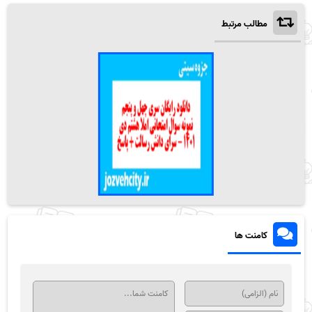
مطالب مرتبط
کامنت ها