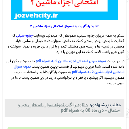
دانلود رایگان نمونه سوال امتحانی اجزاء ماشین 2
سلام به همه عزیزان جزوه سیتی، همونطور که میدونید وبسایت
جزوه سیتی
که
فعالیت خودش رو در راستای کمک به دانش اموزان، دانشجویان و تمامی افراد
محصل در زمینه ها و رشته های مختلف کرده و با قرار دادن جزوه و نمونه سوالات و
فایل های راهنما قصد کمک به این عزیزان را دارد.
در این پست
نمونه سوال امتحانی اجزاء ماشین 2 به همراه pdf
به صورت رایگان قرار
داده شده است. شما عزیزان میتونید از قسمت پایین همین پست
نمونه سوال
امتحانی اجزاء ماشین 2 به همراه pdf
به صورت رایگان دانلود و استفاده نمایید.
ممنون میشیم اگر پیشنهاد یا نظر و یا درخواستی دارید در زیر همین پست با ما در
میون بزارید.
مطلب پیشنهادی:
دانلود رایگان نمونه سوال امتحانی جبر و
احتمال - دی ماه 88 به همراه pdf