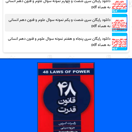
دانلود رایگان سری شصت و چهارم نمونه سوال علوم و فنون دهم انسانی
به همراه pdf
دانلود رایگان سری شصت و یکم نمونه سوال علوم و فنون دهم انسانی
به همراه pdf
دانلود رایگان سری پنجاه و هفتم نمونه سوال علوم و فنون دهم انسانی
به همراه pdf