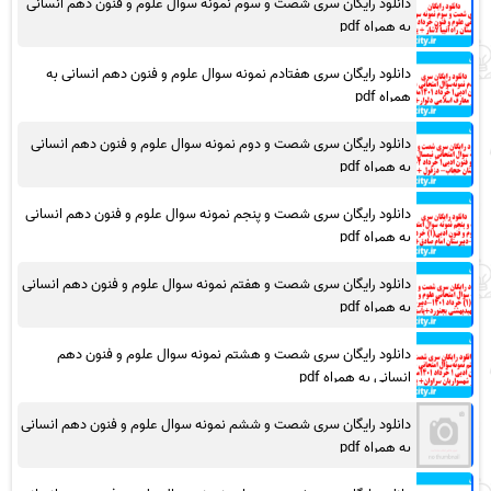
دانلود رایگان سری شصت و سوم نمونه سوال علوم و فنون دهم انسانی
به همراه pdf
دانلود رایگان سری هفتادم نمونه سوال علوم و فنون دهم انسانی به
همراه pdf
دانلود رایگان سری شصت و دوم نمونه سوال علوم و فنون دهم انسانی
به همراه pdf
دانلود رایگان سری شصت و پنجم نمونه سوال علوم و فنون دهم انسانی
به همراه pdf
دانلود رایگان سری شصت و هفتم نمونه سوال علوم و فنون دهم انسانی
به همراه pdf
دانلود رایگان سری شصت و هشتم نمونه سوال علوم و فنون دهم
انسانی به همراه pdf
دانلود رایگان سری شصت و ششم نمونه سوال علوم و فنون دهم انسانی
به همراه pdf