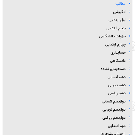
مطالب
انگیزشی
اول ابتدایی
پنجم ابتدایی
جزوات دانشگاهی
چهارم ابتدایی
حسابداری
دانشگاهی
دسته‌بندی نشده
دهم انسانی
دهم تجربی
دهم ریاضی
دوازدهم انسانی
دوازدهم تجربی
دوازدهم رباضی
دوم ابتدایی
راهنمای رشته ها