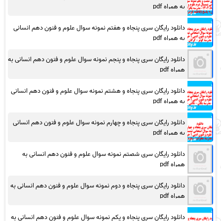
به همراه pdf
دانلود رایگان سری پنجاه و هفتم نمونه سوال علوم و فنون دهم انسانی
به همراه pdf
دانلود رایگان سری پنجاه و پنجم نمونه سوال علوم و فنون دهم انسانی به
همراه pdf
دانلود رایگان سری پنجاه و هشتم نمونه سوال علوم و فنون دهم انسانی
به همراه pdf
دانلود رایگان سری پنجاه و چهارم نمونه سوال علوم و فنون دهم انسانی
به همراه pdf
دانلود رایگان سری شصتم نمونه سوال علوم و فنون دهم انسانی به
همراه pdf
دانلود رایگان سری پنجاه و دوم نمونه سوال علوم و فنون دهم انسانی به
همراه pdf
دانلود رایگان سری پنجاه و یکم نمونه سوال علوم و فنون دهم انسانی به