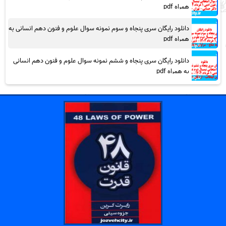
همراه pdf
دانلود رایگان سری پنجاه و سوم نمونه سوال علوم و فنون دهم انسانی به
همراه pdf
دانلود رایگان سری پنجاه و ششم نمونه سوال علوم و فنون دهم انسانی
به همراه pdf