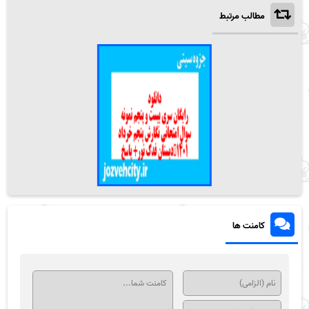
مطالب مرتبط
کامنت ها