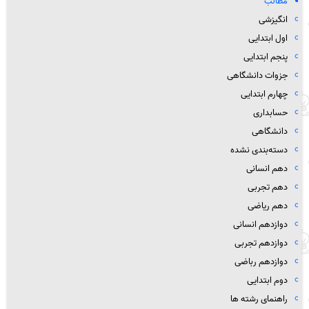
مطالب
انگیزشی
اول ابتدایی
پنجم ابتدایی
جزوات دانشگاهی
چهارم ابتدایی
حسابداری
دانشگاهی
دسته‌بندی نشده
دهم انسانی
دهم تجربی
دهم ریاضی
دوازدهم انسانی
دوازدهم تجربی
دوازدهم رباضی
دوم ابتدایی
راهنمای رشته ها