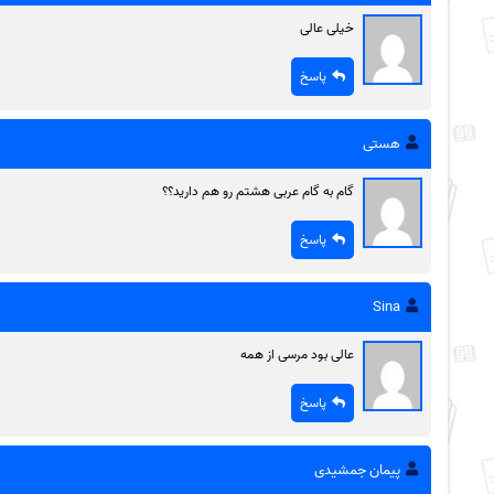
خیلی عالی
پاسخ
هستی
گام به گام عربی هشتم رو هم دارید؟؟
پاسخ
Sina
عالی بود مرسی از همه
پاسخ
پیمان جمشیدی