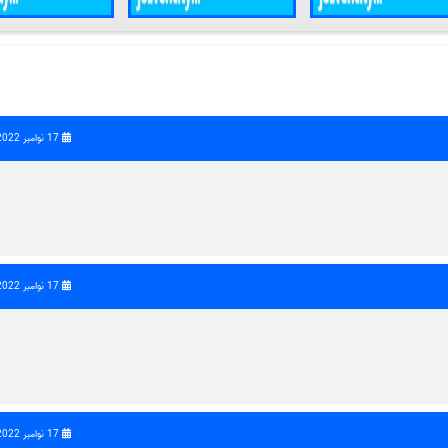
17 نوامبر 2022 | 09:37
17 نوامبر 2022 | 14:37
17 نوامبر 2022 | 14:45