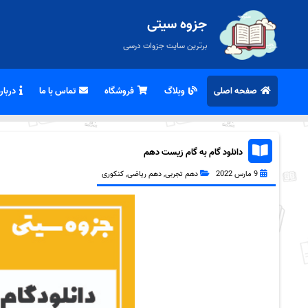
جزوه سیتی
برترین سایت جزوات درسی
صفحه اصلی
وبلاگ
فروشگاه
تماس با ما
درباره
دانلود گام به گام زیست دهم
9 مارس 2022
دهم تجربی
,
دهم ریاضی
,
کنکوری