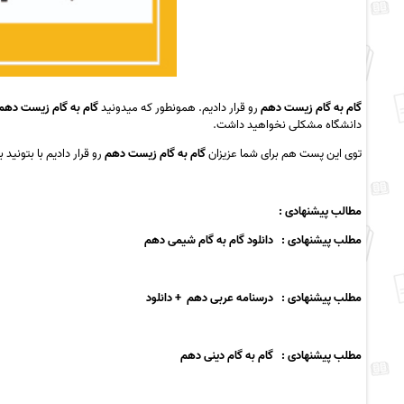
گام به گام زیست دهم
رو قرار دادیم. همونطور که میدونید
گام به گام زیست دهم
دانشگاه مشکلی نخواهید داشت.
توی این پست هم برای شما عزیزان
گام به گام زیست دهم
رو قرار دادیم با بتونید 
مطالب پیشنهادی
:
مطلب پیشنهادی : دانلود گام به گام شیمی دهم
مطلب پیشنهادی : درسنامه عربی دهم + دانلود
مطلب پیشنهادی : گام به گام دینی دهم