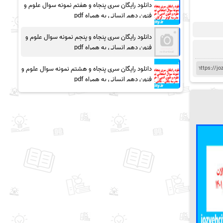
دانلود رایگان سری پنجاه و هفتم نمونه سوال علوم و
فنون دهم انسانی به همراه pdf
دانلود رایگان سری پنجاه و پنجم نمونه سوال علوم و
فنون دهم انسانی به همراه pdf
دانلود رایگان سری پنجاه و هشتم نمونه سوال علوم و
فنون دهم انسانی به همراه pdf