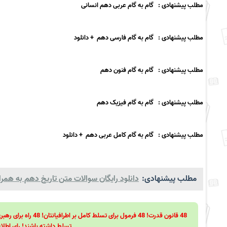
مطلب پیشنهادی : گام به گام عربی دهم انسانی
مطلب پیشنهادی : گام به گام فارسی دهم + دانلود
مطلب پیشنهادی : گام به گام فنون دهم
مطلب پیشنهادی : گام به گام فیزیک دهم
مطلب پیشنهادی : گام به گام کامل عربی دهم + دانلود
مطلب پیشنهادی:
دانلود رایگان سوالات متن تاریخ دهم به همراه f
تسلط داشته باشند! رای اطلاع