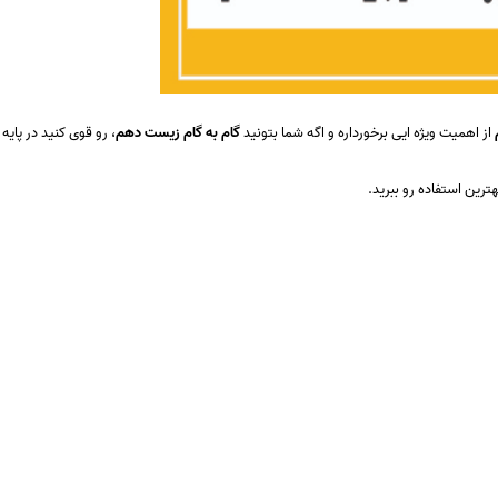
از اهمیت ویژه ایی برخورداره و اگه شما بتونید
گام به گام زیست دهم
، رو قوی کنید در پایه 
بهترین استفاده رو ببرید.