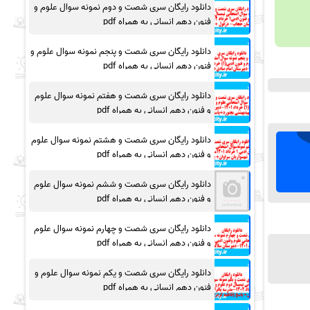
دانلود رایگان سری شصت و دوم نمونه سوال علوم و
فنون دهم انسانی به همراه pdf
دانلود رایگان سری شصت و پنجم نمونه سوال علوم و
فنون دهم انسانی به همراه pdf
دانلود رایگان سری شصت و هفتم نمونه سوال علوم
و فنون دهم انسانی به همراه pdf
دانلود رایگان سری شصت و هشتم نمونه سوال علوم
و فنون دهم انسانی به همراه pdf
دانلود رایگان سری شصت و ششم نمونه سوال علوم
و فنون دهم انسانی به همراه pdf
دانلود رایگان سری شصت و چهارم نمونه سوال علوم
و فنون دهم انسانی به همراه pdf
دانلود رایگان سری شصت و یکم نمونه سوال علوم و
فنون دهم انسانی به همراه pdf