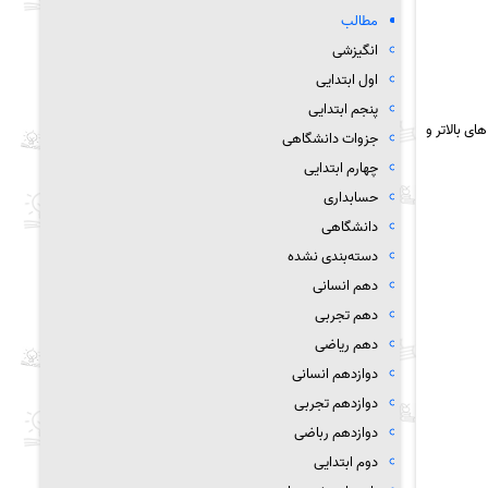
مطالب
انگیزشی
اول ابتدایی
پنجم ابتدایی
های بالاتر و
جزوات دانشگاهی
چهارم ابتدایی
حسابداری
دانشگاهی
دسته‌بندی نشده
دهم انسانی
دهم تجربی
دهم ریاضی
دوازدهم انسانی
دوازدهم تجربی
دوازدهم رباضی
دوم ابتدایی