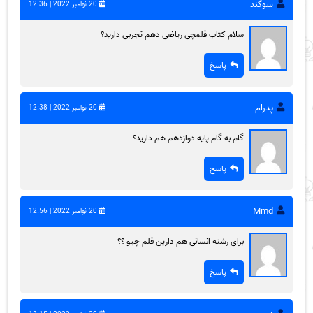
سوگند
20 نوامبر 2022 | 12:36
سلام کتاب قلمچی ریاضی دهم تجربی دارید؟
پاسخ
پدرام
20 نوامبر 2022 | 12:38
گام به گام پایه دوازدهم هم دارید؟
پاسخ
Mmd
20 نوامبر 2022 | 12:56
برای رشته انسانی هم دارین قلم چیو ؟؟
پاسخ