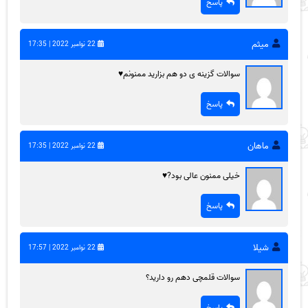
پاسخ
میثم
22 نوامبر 2022 | 17:35
سوالات گزینه ی دو هم بزارید ممنونم♥️
پاسخ
ماهان
22 نوامبر 2022 | 17:35
خیلی ممنون عالی بود?♥️
پاسخ
شیلا
22 نوامبر 2022 | 17:57
سوالات قلمچی دهم رو دارید؟
پاسخ