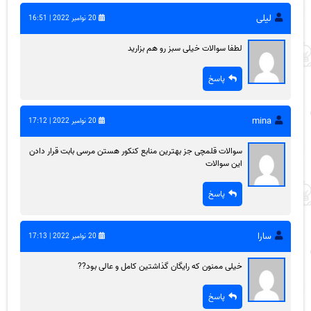
لیلی
20 نوامبر 2022 | 16:51
لطفا سوالات خیلی سبز رو هم بزارید
پاسخ
mina
20 نوامبر 2022 | 17:12
سوالات قلمچی جز بهترین منابع کنکور هستن مرسی بابت قرار دادن
این سوالات
پاسخ
سارا
20 نوامبر 2022 | 17:13
خیلی ممنون که رایگان گذاشتین کامل و عالی بود??
پاسخ