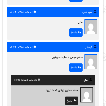
امیر علی
21 نوامبر 2022 | 03:38
عالی
پاسخ
فرحناز
21 نوامبر 2022 | 08:06
سلام مرسی از سایت خوبتون
پاسخ
سارا
22 نوامبر 2022 | 18:03
سلام ممنون رایگان گذاشتین?
پاسخ