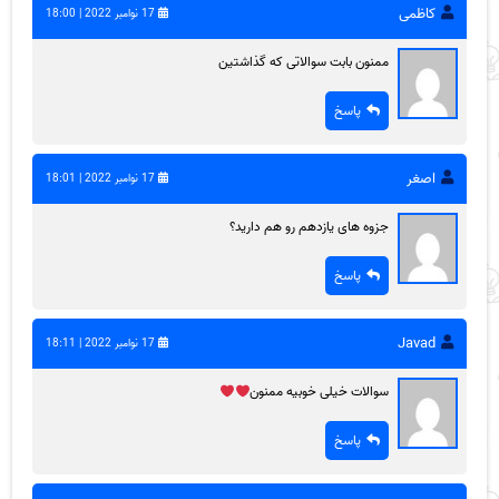
کاظمی
17 نوامبر 2022 | 18:00
ممنون بابت سوالاتی که گذاشتین
پاسخ
اصغر
17 نوامبر 2022 | 18:01
جزوه های یازدهم رو هم دارید؟
پاسخ
Javad
17 نوامبر 2022 | 18:11
سوالات خیلی خوبیه ممنون
پاسخ