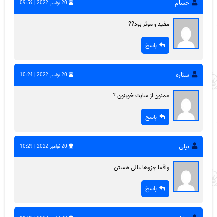
حسام
20 نوامبر 2022 | 09:59
مفید و موثر بود??
پاسخ
ستاره
20 نوامبر 2022 | 10:24
ممنون از سایت خوبتون ?
پاسخ
نیلی
20 نوامبر 2022 | 10:29
واقعا جزوها عالی هستن
پاسخ