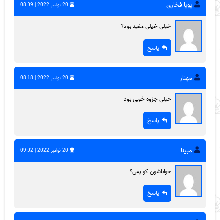
پویا فخاری
20 نوامبر 2022 | 08:09
خیلی خیلی مفید بود?
پاسخ
مهناز
20 نوامبر 2022 | 08:18
خیلی جزوه خوبی بود
پاسخ
مبینا
20 نوامبر 2022 | 09:02
جواباشون کو پس؟
پاسخ