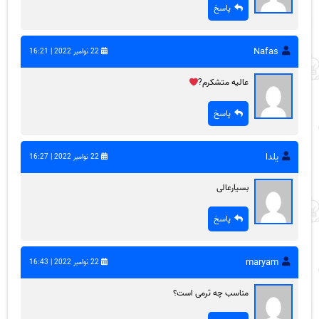
پاسخ
Nafas
22 نوامبر 2022 | 16:21
عالیه متشکرم?
پاسخ
یلدا
22 نوامبر 2022 | 16:27
بسیارعالی
پاسخ
maryam
22 نوامبر 2022 | 16:43
مناسب چه ترمی است؟