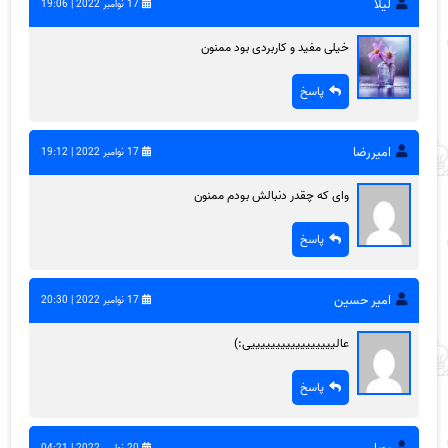
لیلا
17 نوامبر 2022 | 19:06
خیلی مفید و کاربردی بود ممنون
پاسخ
امیررضا
17 نوامبر 2022 | 19:12
وای که چقدر دنبالش بودم ممنون
پاسخ
امیر حسین
17 نوامبر 2022 | 20:30
عالیییییییییییییییییی:)
پاسخ