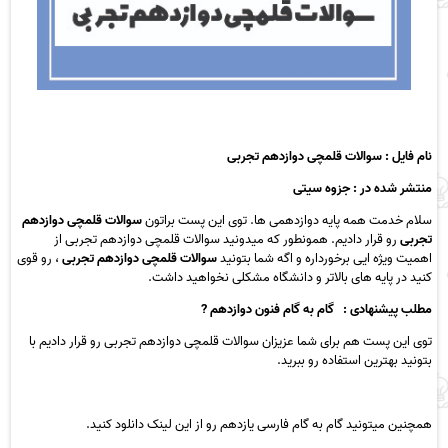
نام فایل : سوالات قلمچی دوازدهم تجربی
منتشر شده در : جزوه سیتی
سلام خدمت همه پایه دوازدهمی ها. توی این پست براتون
سوالات قلمچی دوازدهم
تجربی
رو قرار دادیم. همونطور که میدونید سوالات قلمچی دوازدهم تجربی
از
اهمیت ویژه ایی برخورداره و اگه شما بتونید
سوالات قلمچی دوازدهم تجربی
، رو قوی
کنید در پایه های بالاتر و دانشگاه مشکلی نخواهید داشت.
مطلب پیشنهادی : گام به گام فنون دوازدهم ?
توی این پست هم برای شما عزیزان سوالات قلمچی دوازدهم تجربی
رو قرار دادیم با
بتونید بهترین استفاده رو ببرید.
همچنین میتونید
گام به گام فارسی یازدهم
رو از ا
ین لینک
دانلود کنید.