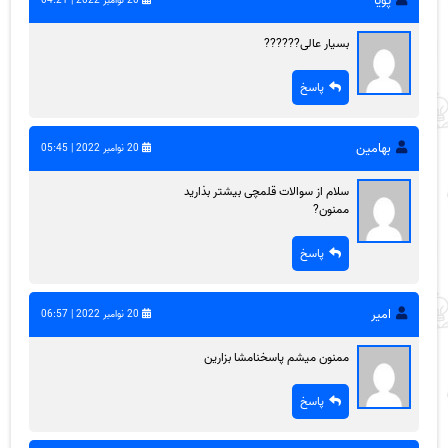
پویا
20 نوامبر 2022 | 04:21
بسیار عالی??????
پاسخ
بهامین
20 نوامبر 2022 | 05:45
سلام از سوالات قلمچی بیشتر بذارید
ممنون?
پاسخ
امیر
20 نوامبر 2022 | 06:57
ممنون میشم پاسخنامشا بزارین
پاسخ