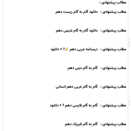
مطالب پیشنهادی
:
مطلب پیشنهادی : دانلود گام به گام زیست دهم
مطلب پیشنهادی : دانلود گام به گام شیمی دهم
مطلب پیشنهادی : درسنامه عربی دهم
? + دانلود
مطلب پیشنهادی : گام به گام دینی دهم
مطلب پیشنهادی : گام به گام عربی دهم انسانی
مطلب پیشنهادی : گام به گام فارسی دهم ? + دانلود
مطلب پیشنهادی : گام به گام فیزیک دهم