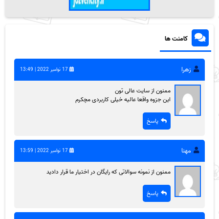
کامنت ها
زهرا
17 نوامبر 2022 | 13:49
ممنون از سایت عالی تون
این جزوه واقعا عالیه خیلی کاربردی مچکرم
پاسخ
مهنا
17 نوامبر 2022 | 13:59
ممنون از نمونه سوالاتی که رایگان در اختیار ما قرار دادید
پاسخ