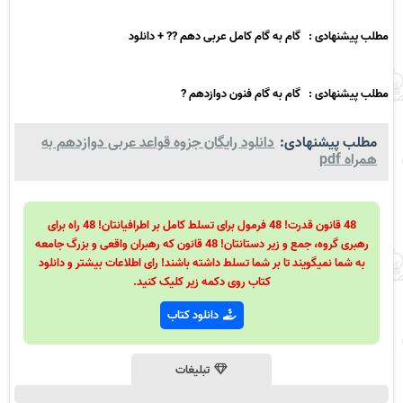
مطلب پیشنهادی : گام به گام کامل عربی دهم ?? + دانلود
مطلب پیشنهادی : گام به گام فنون دوازدهم ?
مطلب پیشنهادی:
دانلود رایگان جزوه قواعد عربی دوازدهم به
همراه pdf
48 قانون قدرت! 48 فرمول برای تسلط کامل بر اطرافیانتان! 48 راه برای
رهبری گروه، جمع و زیر دستانتان! 48 قانون که رهبران واقعی و بزرگ جامعه
به شما نمیگویند تا بر شما تسلط داشته باشند! رای اطلاعات بیشتر و دانلود
کتاب روی دکمه زیر کلیک کنید.
دانلود کتاب
تبلیغات