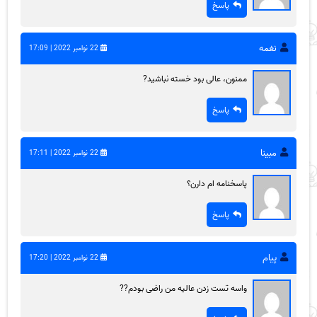
پاسخ
نغمه
22 نوامبر 2022 | 17:09
ممنون، عالی بود خسته نباشید?
پاسخ
مبینا
22 نوامبر 2022 | 17:11
پاسخنامه ام دارن؟
پاسخ
پیام
22 نوامبر 2022 | 17:20
واسه تست زدن عالیه من راضی بودم??