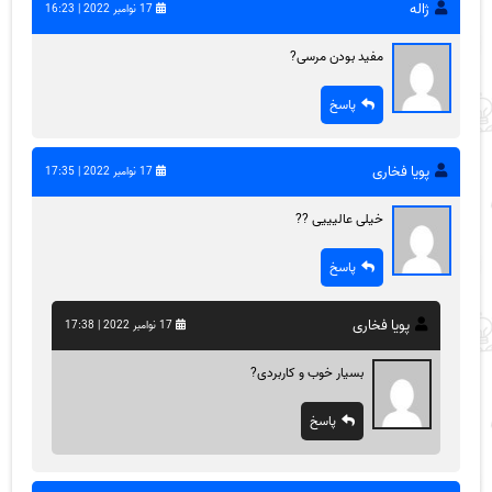
ژاله
17 نوامبر 2022 | 16:23
مفید بودن مرسی?
پاسخ
پویا فخاری
17 نوامبر 2022 | 17:35
خیلی عالیییی ??
پاسخ
پویا فخاری
17 نوامبر 2022 | 17:38
بسیار خوب و کاربردی?
پاسخ