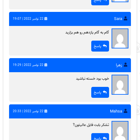
Sara
22 نوامبر 2022 | 19:07
گام به گام یازدهم رو هم بزارید
پاسخ
زهرا
22 نوامبر 2022 | 19:29
خوب بود خسته نباشید
پاسخ
Mahsa
22 نوامبر 2022 | 20:33
تشکر بابت فایل عالیتون?
پاسخ