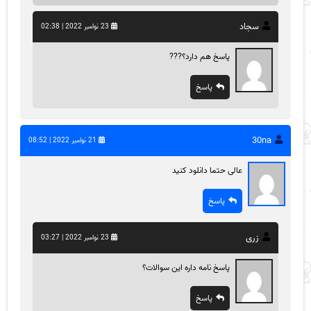
سجاد
23 نوامبر 2022 | 02:38
پاسخ هم دارد؟???
پاسخ
30na
21 نوامبر 2022 | 08:52
عالی حتما دانلود کنید
پاسخ
زری
23 نوامبر 2022 | 03:27
پاسخ نامه داره این سوالات؟
پاسخ