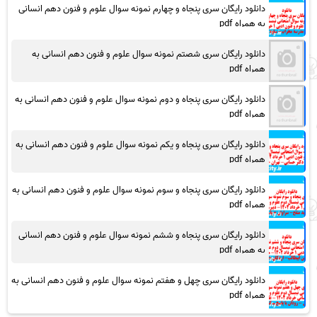
دانلود رایگان سری پنجاه و چهارم نمونه سوال علوم و فنون دهم انسانی
به همراه pdf
دانلود رایگان سری شصتم نمونه سوال علوم و فنون دهم انسانی به
همراه pdf
دانلود رایگان سری پنجاه و دوم نمونه سوال علوم و فنون دهم انسانی به
همراه pdf
دانلود رایگان سری پنجاه و یکم نمونه سوال علوم و فنون دهم انسانی به
همراه pdf
دانلود رایگان سری پنجاه و سوم نمونه سوال علوم و فنون دهم انسانی به
همراه pdf
دانلود رایگان سری پنجاه و ششم نمونه سوال علوم و فنون دهم انسانی
به همراه pdf
دانلود رایگان سری چهل و هفتم نمونه سوال علوم و فنون دهم انسانی به
همراه pdf