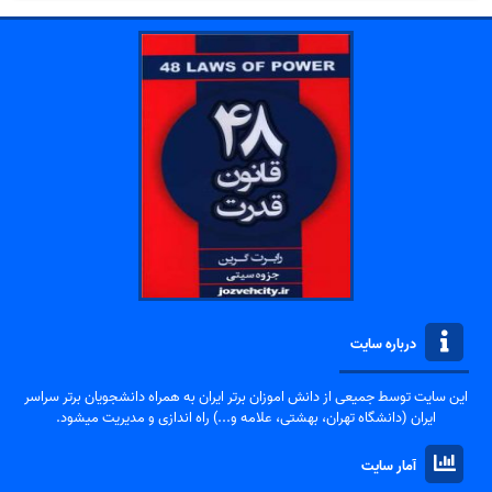
درباره سایت
این سایت توسط جمیعی از دانش اموزان برتر ایران به همراه دانشجویان برتر سراسر
ایران (دانشگاه تهران، بهشتی، علامه و...) راه اندازی و مدیریت میشود.
آمار سایت