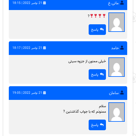
مانی.ع
21 نوامبر 2022 | 18:15
?
پاسخ
حامد
21 نوامبر 2022 | 18:17
خیلی ممنون از جزوه سیتی
پاسخ
سامان
21 نوامبر 2022 | 19:05
سلام
ممنونم که با جواب گذاشتین ?
پاسخ