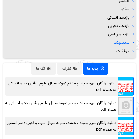
هشتم
هفتم
یازدهم انسانی
یازدهم تجربی
یازدهم ریاضی
محصولات
موفقیت
جدید ها
نظرات
تگ ها
دانلود رایگان سری پنجاه و هفتم نمونه سوال علوم و فنون دهم انسانی
به همراه pdf
دانلود رایگان سری پنجاه و پنجم نمونه سوال علوم و فنون دهم انسانی به
همراه pdf
دانلود رایگان سری پنجاه و هشتم نمونه سوال علوم و فنون دهم انسانی
به همراه pdf