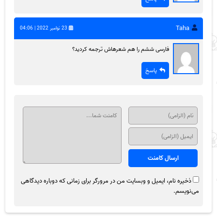
Taha
23 نوامبر 2022 | 04:06
فارسی ششم را هم شعرهاش ترجمه کردید؟
پاسخ
ذخیره نام، ایمیل و وبسایت من در مرورگر برای زمانی که دوباره دیدگاهی
می‌نویسم.