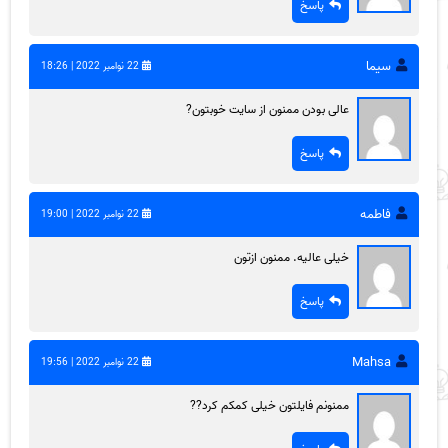
پاسخ
سیما
22 نوامبر 2022 | 18:26
عالی بودن ممنون از سایت خوبتون?
پاسخ
فاطمه
22 نوامبر 2022 | 19:00
خیلی عالیه. ممنون ازتون
پاسخ
Mahsa
22 نوامبر 2022 | 19:56
ممنونم فایلتون خیلی کمکم کرد??