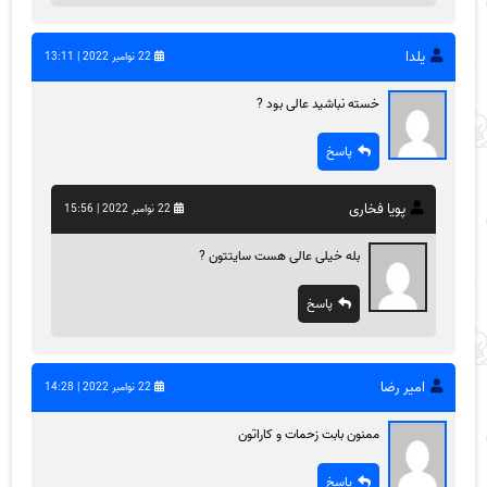
یلدا
22 نوامبر 2022 | 13:11
خسته نباشید عالی بود ?
پاسخ
پویا فخاری
22 نوامبر 2022 | 15:56
بله خیلی عالی هست سایتتون ?
پاسخ
امیر رضا
22 نوامبر 2022 | 14:28
ممنون بابت زحمات و کاراتون
پاسخ