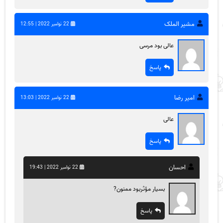
مشیر الملک
22 نوامبر 2022 | 12:55
عالی بود مرسی
پاسخ
امیر رضا
22 نوامبر 2022 | 13:03
عالی
پاسخ
احسان
22 نوامبر 2022 | 19:43
بسیار مؤثربود ممنون?
پاسخ