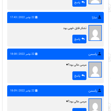
پاسخ
سارا
22 نوامبر 2022 | 17:43
تشکر فایل خوبی بود
پاسخ
یاسمن
22 نوامبر 2022 | 18:08
مرسی عالی بود?♥
پاسخ
یاسمن
22 نوامبر 2022 | 18:09
مرسی عالی بود?♥