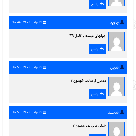
پاسخ
جاوید
22 نوامبر 2022 | 16:44
جوابهای درست و کامل???
پاسخ
شایان
22 نوامبر 2022 | 16:58
ممنون از سایت خوبتون ?
پاسخ
شایسته
22 نوامبر 2022 | 16:59
خیلی عالی بود ممنون ?