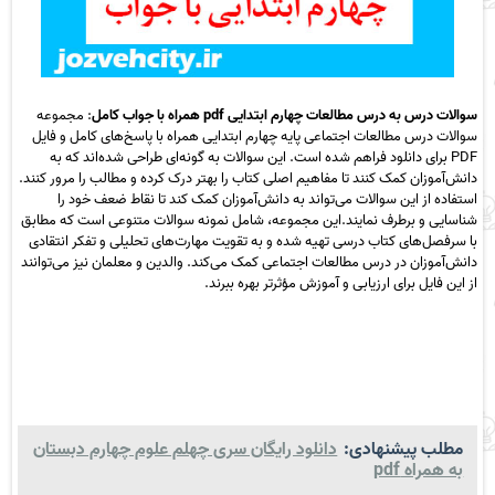
سوالات درس به درس مطالعات چهارم ابتدایی pdf همراه با جواب کامل
:
مجموعه
سوالات درس مطالعات اجتماعی پایه چهارم ابتدایی همراه با پاسخ‌های کامل و فایل
PDF برای دانلود فراهم شده است. این سوالات به گونه‌ای طراحی شده‌اند که به
دانش‌آموزان کمک کنند تا مفاهیم اصلی کتاب را بهتر درک کرده و مطالب را مرور کنند.
استفاده از این سوالات می‌تواند به دانش‌آموزان کمک کند تا نقاط ضعف خود را
شناسایی و برطرف نمایند.این مجموعه، شامل نمونه سوالات متنوعی است که مطابق
با سرفصل‌های کتاب درسی تهیه شده و به تقویت مهارت‌های تحلیلی و تفکر انتقادی
دانش‌آموزان در درس مطالعات اجتماعی کمک می‌کند. والدین و معلمان نیز می‌توانند
از این فایل برای ارزیابی و آموزش مؤثرتر بهره ببرند.
مطلب پیشنهادی:
دانلود رایگان سری چهلم علوم چهارم دبستان
به همراه pdf