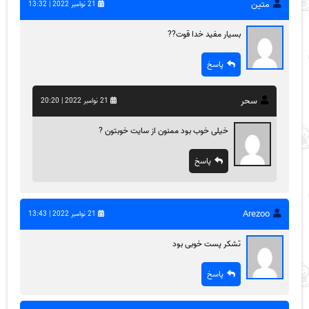
متین
21 نوامبر 2022 | 13:32
بسیار مفید خدا قوت??
پاسخ
سحر
21 نوامبر 2022 | 20:20
خیلی خوب بود ممنون از سایت خوبتون ?
پاسخ
Arezoo
21 نوامبر 2022 | 13:43
تشکر پست خوبی بود
پاسخ