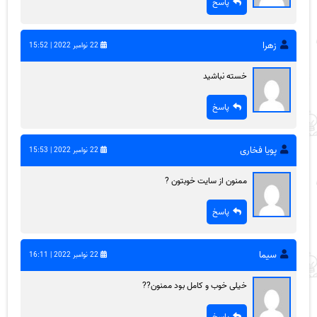
پاسخ
زهرا
22 نوامبر 2022 | 15:52
خسته نباشید
پاسخ
پویا فخاری
22 نوامبر 2022 | 15:53
ممنون از سایت خوبتون ?
پاسخ
سیما
22 نوامبر 2022 | 16:11
خیلی خوب و کامل بود ممنون??
پاسخ