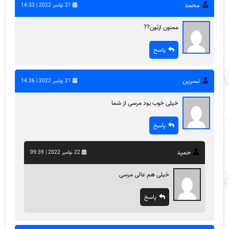
محمد
21 نوامبر 2022 | 14:33
ممنون ازتون??
پاسخ
نسرین
21 نوامبر 2022 | 14:36
خیلی خوب بود مرسی از شما
پاسخ
حمید
22 نوامبر 2022 | 09:39
خیلی هم عالی مرسی
پاسخ