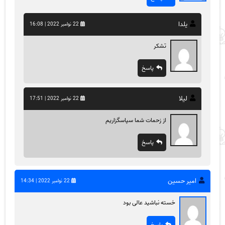
یلدا
22 نوامبر 2022 | 16:08
تشکر
پاسخ
لیلا
22 نوامبر 2022 | 17:51
از زحمات شما سپاسگزاریم
پاسخ
امیر حسین
22 نوامبر 2022 | 14:34
خسته نباشید عالی بود
پاسخ