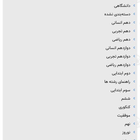
دانشگاهی
دسته‌بندی نشده
دهم انسانی
دهم تجربی
دهم ریاضی
دوازدهم انسانی
دوازدهم تجربی
دوازدهم رباضی
دوم ابتدایی
راهنمای رشته ها
سوم ابتدایی
ششم
کنکوری
موفقیت
نهم
نوروز