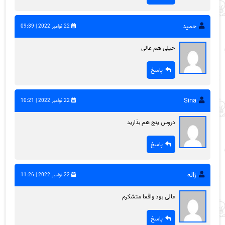
حمید
22 نوامبر 2022 | 09:39
خیلی هم عالی
پاسخ
Sina
22 نوامبر 2022 | 10:21
دروس پنج هم بذارید
پاسخ
ژاله
22 نوامبر 2022 | 11:26
عالی بود واقعا متشکرم
پاسخ