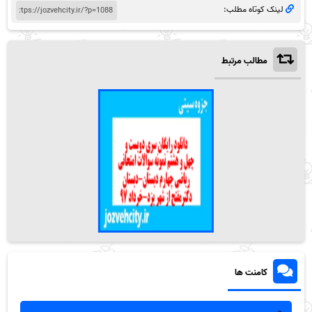
لینک کوتاه مطلب:
مطالب مرتبط
کامنت ها