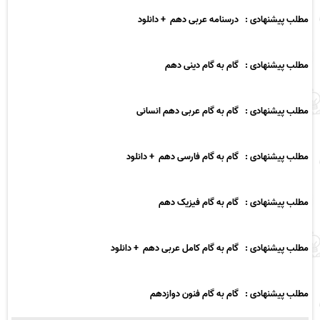
مطلب پیشنهادی : درسنامه عربی دهم + دانلود
مطلب پیشنهادی : گام به گام دینی دهم
مطلب پیشنهادی : گام به گام عربی دهم انسانی
مطلب پیشنهادی : گام به گام فارسی دهم + دانلود
مطلب پیشنهادی : گام به گام فیزیک دهم
مطلب پیشنهادی : گام به گام کامل عربی دهم + دانلود
مطلب پیشنهادی : گام به گام فنون دوازدهم