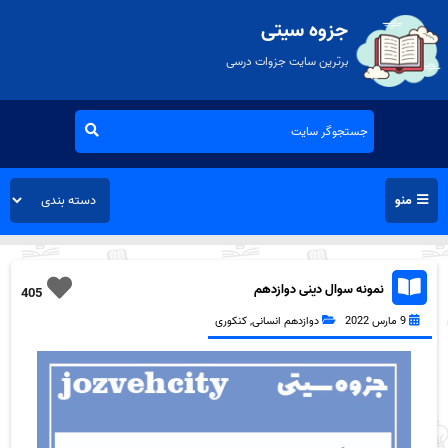
جزوه سیتی
برترین سایت جزوات درسی
منو
نمونه سوال دینی دوازدهم
405
9 مارس 2022
دوازدهم انسانی
,
کنکوری