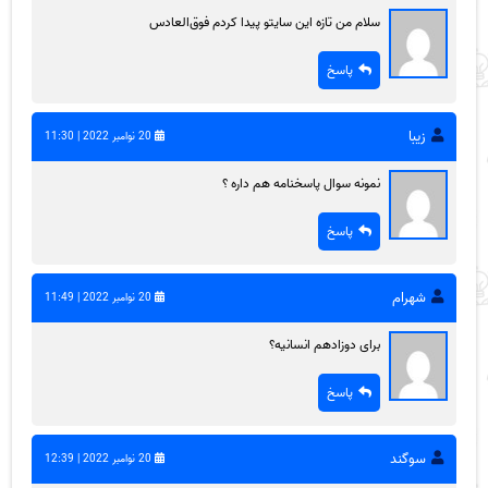
سلام من تازه این سایتو پیدا کردم فوق‌العادس
پاسخ
زیبا
20 نوامبر 2022 | 11:30
نمونه سوال پاسخنامه هم داره ؟
پاسخ
شهرام
20 نوامبر 2022 | 11:49
برای دوزادهم انسانیه؟
پاسخ
سوگند
20 نوامبر 2022 | 12:39