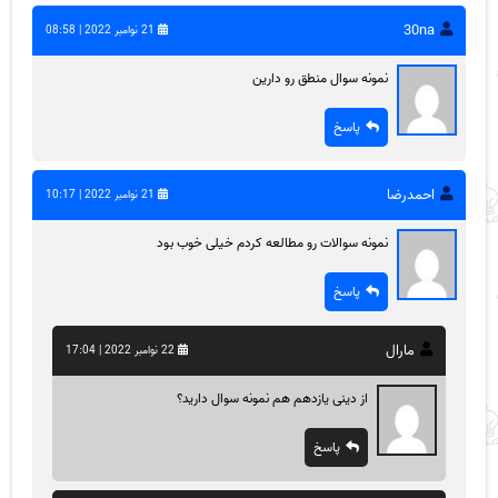
30na
21 نوامبر 2022 | 08:58
نمونه سوال منطق رو دارین
پاسخ
احمدرضا
21 نوامبر 2022 | 10:17
نمونه سوالات رو مطالعه کردم خیلی خوب بود
پاسخ
مارال
22 نوامبر 2022 | 17:04
از دینی یازدهم هم نمونه سوال دارید؟
پاسخ