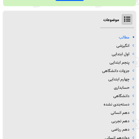
موضوعات
مطالب
انگیزشی
اول ابتدایی
پنجم ابتدایی
جزوات دانشگاهی
چهارم ابتدایی
حسابداری
دانشگاهی
دسته‌بندی نشده
دهم انسانی
دهم تجربی
دهم ریاضی
دوازدهم انسانی