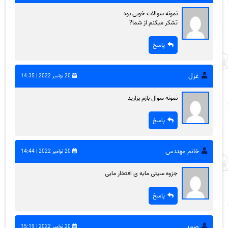
نمونه سوالات خوبی بود
تشکر میکنم از شما?
پاسخ
غزل
20 نوامبر 2022 | 14:35
نمونه سوال بازم بزارید
پاسخ
خانم‌ مهندس
20 نوامبر 2022 | 14:44
جزوه سیتی مایه ی افتخار مایی
پاسخ
صمد
20 نوامبر 2022 | 15:19