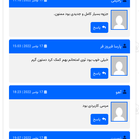
رحیمی
17 نوامبر 2022 | 11:18
جزوه بسیار کامل و جدیدی بود ممنون.
پاسخ
پارسا فیروز فر
17 نوامبر 2022 | 15:03
خیلی‌ خوب بود توی امتحانم بهم کمک کرد دمتون گرم
پاسخ
آهو
17 نوامبر 2022 | 18:23
مرسی کاربردی بود
پاسخ
نسرین
17 نوامبر 2022 | 19:07