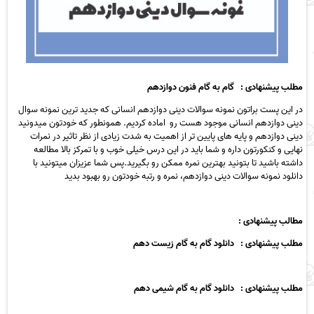
مطلب پیشنهادی : گام به گام فنون دوازدهم
در این پست براتون نمونه سوالات دینی دوازدهم انسانی که جدید ترین نمونه سوال
دینی دوازدهم انسانی موجود هست رو اماده کردیم. همونطور که خودتون میدونید
دینی دوازدهم و پایه های پایین تر از اهمیت به شدت زیادی از نظر تاثیر در نمرات
نهایی و کنکورتون داره و شما باید در این درس خیلی خوب و با تمرکز بالا مطالعه
داشته باشید تا بتونید بهترین نمره ممکن رو بگیرید.پس شما عزیزان میتونید با
دانلود نمونه سوالات دینی دوازدهم، نمره و رتبه خودتون رو بهبود بدید
مطالب پیشنهادی
:
مطلب پیشنهادی : دانلود گام به گام زیست دهم
مطلب پیشنهادی : دانلود گام به گام شیمی دهم