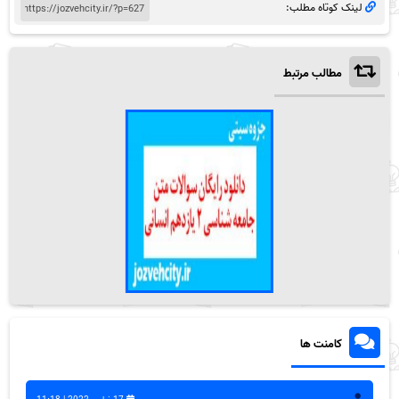
لینک کوتاه مطلب:
مطالب مرتبط
کامنت ها