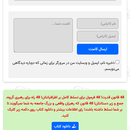
ذخیره نام، ایمیل و وبسایت من در مرورگر برای زمانی که دوباره دیدگاهی
می‌نویسم.
48 قانون قدرت! 48 فرمول برای تسلط کامل بر اطرافیانتان! 48 راه برای رهبری گروه،
جمع و زیر دستانتان! 48 قانون که رهبران واقعی و بزرگ جامعه به شما نمیگویند تا
بر شما تسلط داشته باشند! رای اطلاعات بیشتر و دانلود کتاب روی دکمه زیر کلیک
کنید.
دانلود کتاب