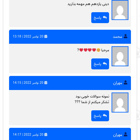
دینی یازدهم هم مهمه بذارید
پاسخ
محمد
20 نوامبر 2022 | 13:18
مرحبا
?
پاسخ
مهران
20 نوامبر 2022 | 14:15
نمونه سوالات خوبی بود
تشکر میکنم از شما ???
پاسخ
مهران
20 نوامبر 2022 | 14:17