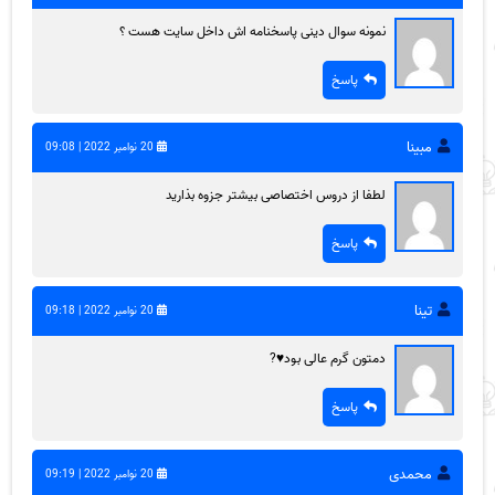
نمونه سوال دینی پاسخنامه اش داخل سایت هست ؟
پاسخ
مبینا
20 نوامبر 2022 | 09:08
لطفا از دروس اختصاصی بیشتر جزوه بذارید
پاسخ
تینا
20 نوامبر 2022 | 09:18
دمتون گرم عالی بود♥️?
پاسخ
محمدی
20 نوامبر 2022 | 09:19