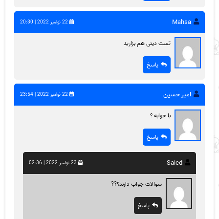
Mahsa
22 نوامبر 2022 | 20:30
تست دینی هم بزارید
پاسخ
امیر حسین
22 نوامبر 2022 | 23:54
با جوابه ؟
پاسخ
Saied
23 نوامبر 2022 | 02:36
سوالات جواب دارند؟??
پاسخ