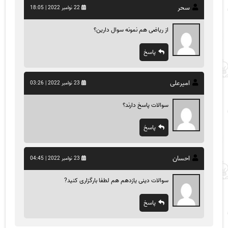
سحر
22 نوامبر 2022 | 18:05
از ریاضی هم نمونه سوال دارین؟
پاسخ
امیرعلی
23 نوامبر 2022 | 03:26
سوالات پاسخ دارند؟
پاسخ
احسان
23 نوامبر 2022 | 04:45
سوالات دینی یازدهم هم لطفا بارگزاری کنید?
پاسخ