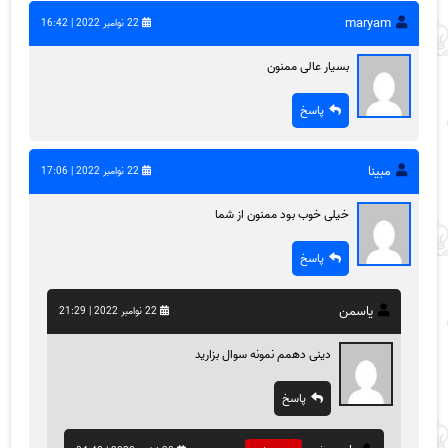
maryam
22 نوامبر 2022 | 16:42
بسیار عالی ممنون
پاسخ
مبینا
22 نوامبر 2022 | 17:06
خیلی خوب بود ممنون از شما
پاسخ
یاسمن
22 نوامبر 2022 | 21:29
دینی دهمم نمونه سوال بزارید
پاسخ