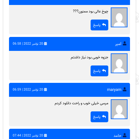
چوخ عالی بود ممنون???
پاسخ
امیر
20 نوامبر 2022 | 06:58
جزوه خوبی بود نیاز داشتم
پاسخ
maryam
20 نوامبر 2022 | 06:59
مرسی خیلی خوب و راحت دانلود کردم
پاسخ
حامد
20 نوامبر 2022 | 07:44