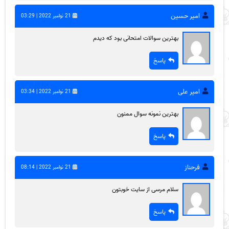
امیر حسین
21 نوامبر 2022 | 03:29
بهترین سوالات امتحانی بود که دیدم
پاسخ
امیر علی
21 نوامبر 2022 | 03:34
بهترین نمونه سوال ممنون
پاسخ
فرحناز
21 نوامبر 2022 | 08:14
سلام مرسی از سایت خوبتون
پاسخ