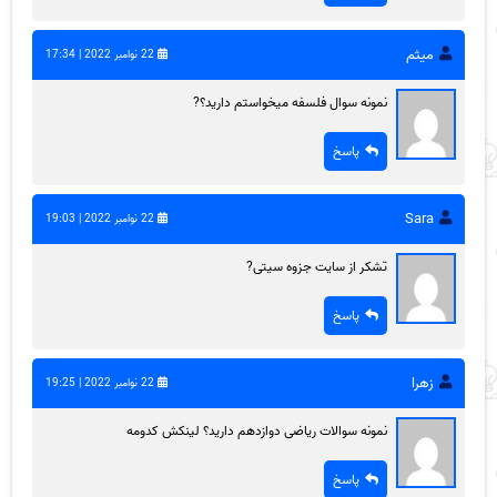
میثم
22 نوامبر 2022 | 17:34
نمونه سوال فلسفه میخواستم دارید؟?
پاسخ
Sara
22 نوامبر 2022 | 19:03
تشکر از سایت جزوه سیتی?
پاسخ
زهرا
22 نوامبر 2022 | 19:25
نمونه سوالات ریاضی دوازدهم دارید؟ لینکش کدومه
پاسخ