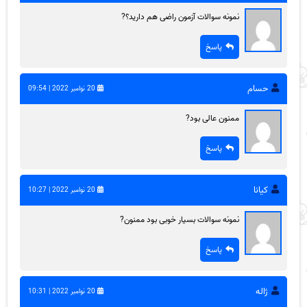
نمونه سوالات آزمون راضی هم دارید؟?
پاسخ
حسام
20 نوامبر 2022 | 09:54
ممنون عالی بود?
پاسخ
کیانا
20 نوامبر 2022 | 10:27
نمونه سوالات بسیار خوبی بود ممنون?
پاسخ
ژاله
20 نوامبر 2022 | 10:31