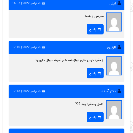
لیلی
20 نوامبر 2022 | 16:57
سپاس از شما
پاسخ
نازنین
20 نوامبر 2022 | 17:10
از بقیه درس های دوازدهم هم نمونه سوال دارین؟
پاسخ
دکتر آینده
20 نوامبر 2022 | 17:18
کامل و مفید بود ???
پاسخ