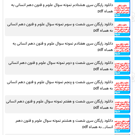
دانلود رایگان سری هشتادم نمونه سوال علوم و فنون دهم انسانی به
همراه pdf
دانلود رایگان سری شصت و سوم نمونه سوال علوم و فنون دهم انسانی
به همراه pdf
دانلود رایگان سری هفتادم نمونه سوال علوم و فنون دهم انسانی به
همراه pdf
دانلود رایگان سری شصت و دوم نمونه سوال علوم و فنون دهم انسانی
به همراه pdf
دانلود رایگان سری شصت و پنجم نمونه سوال علوم و فنون دهم انسانی
به همراه pdf
دانلود رایگان سری شصت و هفتم نمونه سوال علوم و فنون دهم انسانی
به همراه pdf
دانلود رایگان سری شصت و هشتم نمونه سوال علوم و فنون دهم
انسانی به همراه pdf