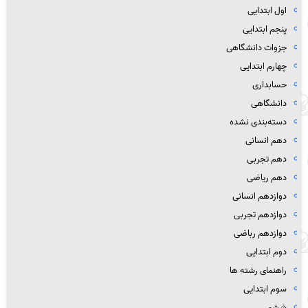
اول ابتدایی
پنجم ابتدایی
جزوات دانشگاهی
چهارم ابتدایی
حسابداری
دانشگاهی
دسته‌بندی نشده
دهم انسانی
دهم تجربی
دهم ریاضی
دوازدهم انسانی
دوازدهم تجربی
دوازدهم رباضی
دوم ابتدایی
راهنمای رشته ها
سوم ابتدایی
ششم