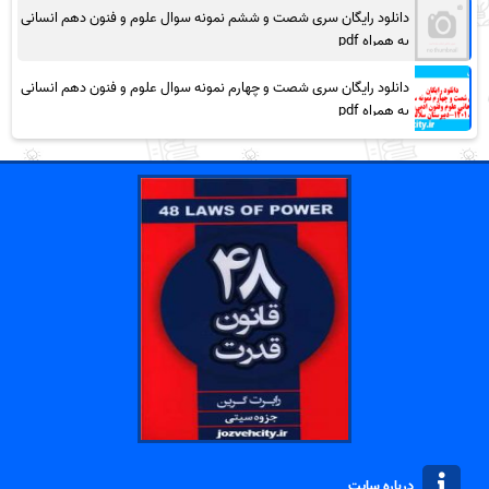
دانلود رایگان سری شصت و ششم نمونه سوال علوم و فنون دهم انسانی
به همراه pdf
دانلود رایگان سری شصت و چهارم نمونه سوال علوم و فنون دهم انسانی
به همراه pdf
درباره سایت