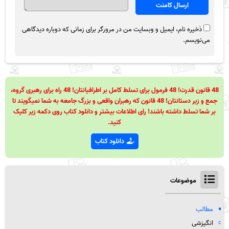
ذخیره نام، ایمیل و وبسایت من در مرورگر برای زمانی که دوباره دیدگاهی
می‌نویسم.
48 قانون قدرت! 48 فرمول برای تسلط کامل بر اطرافیانتان! 48 راه برای رهبری گروه،
جمع و زیر دستانتان! 48 قانون که رهبران واقعی و بزرگ جامعه به شما نمیگویند تا
بر شما تسلط داشته باشند! رای اطلاعات بیشتر و دانلود کتاب روی دکمه زیر کلیک
کنید.
دانلود کتاب
موضوعات
مطالب
انگیزشی