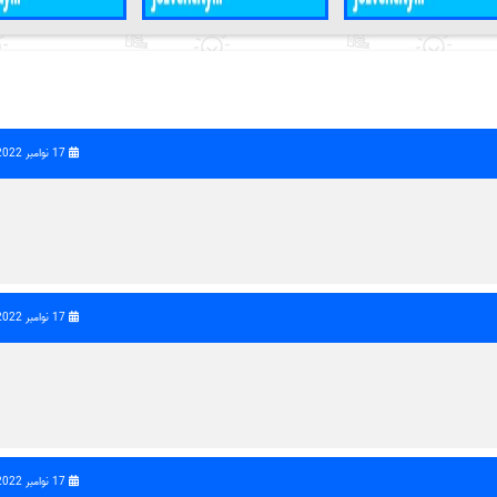
17 نوامبر 2022 | 14:37
17 نوامبر 2022 | 14:54
17 نوامبر 2022 | 14:56