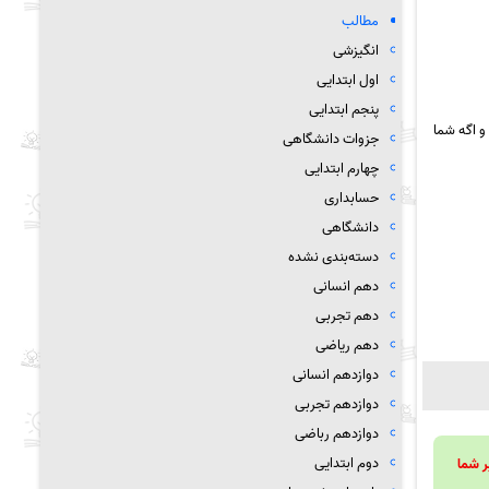
مطالب
انگیزشی
اول ابتدایی
پنجم ابتدایی
و اگه شما
جزوات دانشگاهی
چهارم ابتدایی
حسابداری
دانشگاهی
دسته‌بندی نشده
دهم انسانی
دهم تجربی
دهم ریاضی
دوازدهم انسانی
دوازدهم تجربی
دوازدهم رباضی
دوم ابتدایی
ویند تا بر شما