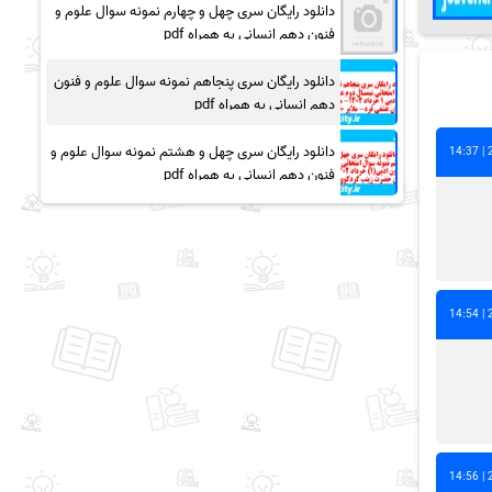
دانلود رایگان سری چهل و چهارم نمونه سوال علوم و
فنون دهم انسانی به همراه pdf
دانلود رایگان سری پنجاهم نمونه سوال علوم و فنون
دهم انسانی به همراه pdf
دانلود رایگان سری چهل و هشتم نمونه سوال علوم و
فنون دهم انسانی به همراه pdf