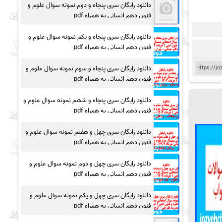
دانلود رایگان سری پنجاه و دوم نمونه سوال علوم و
فنون دهم انسانی به همراه pdf
دانلود رایگان سری پنجاه و یکم نمونه سوال علوم و
فنون دهم انسانی به همراه pdf
دانلود رایگان سری پنجاه و سوم نمونه سوال علوم و
فنون دهم انسانی به همراه pdf
دانلود رایگان سری پنجاه و ششم نمونه سوال علوم و
فنون دهم انسانی به همراه pdf
دانلود رایگان سری چهل و هفتم نمونه سوال علوم و
فنون دهم انسانی به همراه pdf
دانلود رایگان سری چهل و دوم نمونه سوال علوم و
فنون دهم انسانی به همراه pdf
دانلود رایگان سری چهل و یکم نمونه سوال علوم و
فنون دهم انسانی به همراه pdf