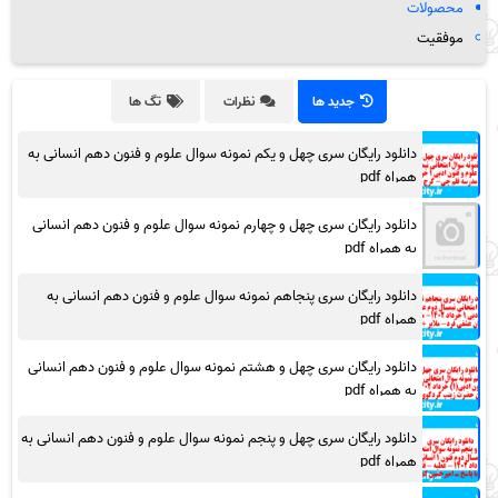
محصولات
موفقیت
جدید ها
نظرات
تگ ها
دانلود رایگان سری چهل و یکم نمونه سوال علوم و فنون دهم انسانی به
همراه pdf
دانلود رایگان سری چهل و چهارم نمونه سوال علوم و فنون دهم انسانی
به همراه pdf
دانلود رایگان سری پنجاهم نمونه سوال علوم و فنون دهم انسانی به
همراه pdf
دانلود رایگان سری چهل و هشتم نمونه سوال علوم و فنون دهم انسانی
به همراه pdf
دانلود رایگان سری چهل و پنجم نمونه سوال علوم و فنون دهم انسانی به
همراه pdf