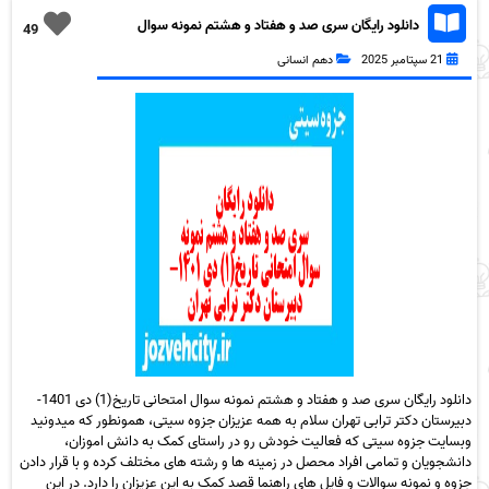
دانلود رایگان سری صد و هفتاد و هشتم نمونه سوال
49
تاریخ دهم انسانی به همراه pdf
21 سپتامبر 2025
دهم انسانی
دانلود رایگان سری صد و هفتاد و هشتم نمونه سوال امتحانی تاریخ(1) دی 1401-
دبیرستان دکتر ترابی تهران سلام به همه عزیزان جزوه سیتی، همونطور که میدونید
وبسایت جزوه سیتی که فعالیت خودش رو در راستای کمک به دانش اموزان،
دانشجویان و تمامی افراد محصل در زمینه ها و رشته های مختلف کرده و با قرار دادن
جزوه و نمونه سوالات و فایل های راهنما قصد کمک به این عزیزان را دارد. در این