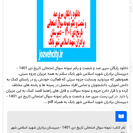
دانلود رایگان سری صد و شصت و یکم نمونه سوال امتحانی تاریخ دی 1401 -
دبیرستان برادران شهید اسلامی شهر بابک سلام به همه عزیزان جزوه سیتی،
همونطور که میدونید وبسایت جزوه سیتی که فعالیت خودش رو در راستای کمک به
دانش اموزان، دانشجویان و تمامی افراد محصل در زمینه ها و رشته های مختلف
کرده و با قرار دادن جزوه و نمونه سوالات و فایل های راهنما قصد کمک به این عزیزان
را دارد. در این پست سری صد و شصت و یکم نمونه سوال امتحانی تاریخ دی 1401 -
دبیرستان برادران شهید اسلامی شهر بابک به همراه pdf ...
نام کتاب: نمونه سوال امتحانی تاریخ دی 1401 - دبیرستان برادران شهید اسلامی شهر