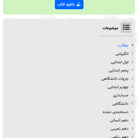
دانلود کتاب
موضوعات
مطالب
انگیزشی
اول ابتدایی
پنجم ابتدایی
جزوات دانشگاهی
چهارم ابتدایی
حسابداری
دانشگاهی
دسته‌بندی نشده
دهم انسانی
دهم تجربی
دهم ریاضی