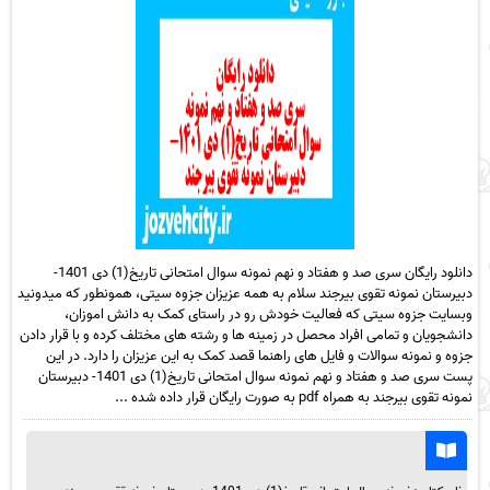
دانلود رایگان سری صد و هفتاد و نهم نمونه سوال امتحانی تاریخ(1) دی 1401-
دبیرستان نمونه تقوی بیرجند سلام به همه عزیزان جزوه سیتی، همونطور که میدونید
وبسایت جزوه سیتی که فعالیت خودش رو در راستای کمک به دانش اموزان،
دانشجویان و تمامی افراد محصل در زمینه ها و رشته های مختلف کرده و با قرار دادن
جزوه و نمونه سوالات و فایل های راهنما قصد کمک به این عزیزان را دارد. در این
پست سری صد و هفتاد و نهم نمونه سوال امتحانی تاریخ(1) دی 1401- دبیرستان
نمونه تقوی بیرجند به همراه pdf به صورت رایگان قرار داده شده ...