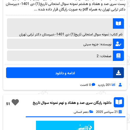
پست سری صد و هفتاد و هشتم نمونه سوال امتحانی تاریخ(1) دی 1401- دبیرستان
دکتر ترابی تهران به همراه pdf به صورت رایگان قرار داده شده ...
نام کتاب: نمونه سوال امتحانی تاریخ(1) دی 1401- دبیرستان دکتر ترابی تهران
نویسنده: جزوه سیتی
صفحات: 2
ادامه و دانلود
201 بازدید
0 کامنت
دانلود رایگان سری صد و هفتاد و نهم نمونه سوال تاریخ
51
دهم انسانی به همراه pdf
21 سپتامبر 2025
دهم انسانی