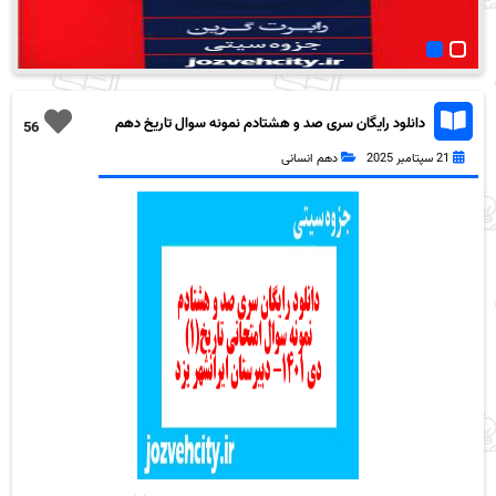
دانلود رایگان سری صد و هشتادم نمونه سوال تاریخ دهم
56
انسانی به همراه pdf
21 سپتامبر 2025
دهم انسانی