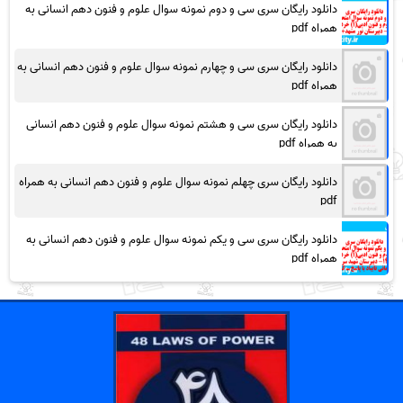
دانلود رایگان سری سی و دوم نمونه سوال علوم و فنون دهم انسانی به
همراه pdf
دانلود رایگان سری سی و چهارم نمونه سوال علوم و فنون دهم انسانی به
همراه pdf
دانلود رایگان سری سی و هشتم نمونه سوال علوم و فنون دهم انسانی
به همراه pdf
دانلود رایگان سری چهلم نمونه سوال علوم و فنون دهم انسانی به همراه
pdf
دانلود رایگان سری سی و یکم نمونه سوال علوم و فنون دهم انسانی به
همراه pdf