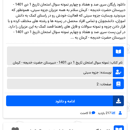
دانلود رایگان سری صد و هفتاد و چهارم نمونه سوال امتحان تاریخ 1 دی 1401 -
دبیرستان حضرت خدیجه - کرمان سلام به همه عزیزان جزوه سیتی، همونطور که
میدونید وبسایت جزوه سیتی که فعالیت خودش رو در راستای کمک به دانش
اموزان، دانشجویان و تمامی افراد محصل در زمینه ها و رشته های مختلف کرده و با
قرار دادن جزوه و نمونه سوالات و فایل های راهنما قصد کمک به این عزیزان را دارد.
در این پست سری صد و هفتاد و چهارم نمونه سوال امتحان تاریخ 1 دی 1401 -
دبیرستان حضرت خدیجه - کرمان به ...
نام کتاب: نمونه سوال امتحان تاریخ 1 دی 1401 - دبیرستان حضرت خدیجه - کرمان
نویسنده: جزوه سیتی
صفحات: 2
ادامه و دانلود
217 بازدید
0 کامنت