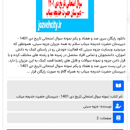
دانلود رایگان سری صد و هفتاد و یکم نمونه سوال امتحانی تاریخ دی 1401 -
دبیرستان حضرت خدیجه میناب سلام به همه عزیزان جزوه سیتی، همونطور که
میدونید وبسایت جزوه سیتی که فعالیت خودش رو در راستای کمک به دانش
اموزان، دانشجویان و تمامی افراد محصل در زمینه ها و رشته های مختلف کرده و با
قرار دادن جزوه و نمونه سوالات و فایل های راهنما قصد کمک به این عزیزان را دارد.
در این پست سری صد و هفتاد و یکم نمونه سوال امتحانی تاریخ دی 1401 -
دبیرستان حضرت خدیجه میناب به همراه pdf به صورت رایگان قرار ...
نام کتاب: نمونه سوال امتحانی تاریخ دی 1401 - دبیرستان حضرت خدیجه میناب
نویسنده: جزوه سیتی
صفحات: 2