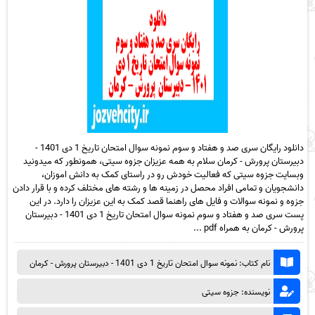
دانلود رایگان سری صد و هفتاد و سوم نمونه سوال امتحان تاریخ 1 دی 1401 -
دبیرستان پرورش - کرمان سلام به همه عزیزان جزوه سیتی، همونطور که میدونید
وبسایت جزوه سیتی که فعالیت خودش رو در راستای کمک به دانش اموزان،
دانشجویان و تمامی افراد محصل در زمینه ها و رشته های مختلف کرده و با قرار دادن
جزوه و نمونه سوالات و فایل های راهنما قصد کمک به این عزیزان را دارد. در این
پست سری صد و هفتاد و سوم نمونه سوال امتحان تاریخ 1 دی 1401 - دبیرستان
پرورش - کرمان به همراه pdf ...
نام کتاب: نمونه سوال امتحان تاریخ 1 دی 1401 - دبیرستان پرورش - کرمان
نویسنده: جزوه سیتی