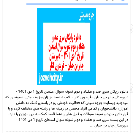
دانلود رایگان سری صد و هفتاد و دوم نمونه سوال امتحان تاریخ 1 دی 1401 -
دبیرستان جابر بن حیان - فریدون کنار سلام به همه عزیزان جزوه سیتی، همونطور که
میدونید وبسایت جزوه سیتی که فعالیت خودش رو در راستای کمک به دانش
اموزان، دانشجویان و تمامی افراد محصل در زمینه ها و رشته های مختلف کرده و با
قرار دادن جزوه و نمونه سوالات و فایل های راهنما قصد کمک به این عزیزان را دارد.
در این پست سری صد و هفتاد و دوم نمونه سوال امتحان تاریخ 1 دی 1401 -
دبیرستان جابر بن حیان ...