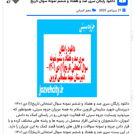
دانلود رایگان سری صد و هفتاد و ششم نمونه سوال تاریخ
47
دهم انسانی به همراه pdf
21 سپتامبر 2025
دهم انسانی
دانلود رایگان سری صد و هفتاد و ششم نمونه سوال امتحانی تاریخ(۱) دی ۱۴۰۱-
دبیرستان شهید سلیمانی قزوین سلام به همه عزیزان جزوه سیتی، همونطور که
میدونید وبسایت جزوه سیتی که فعالیت خودش رو در راستای کمک به دانش
اموزان، دانشجویان و تمامی افراد محصل در زمینه ها و رشته های مختلف کرده و با
قرار دادن جزوه و نمونه سوالات و فایل های راهنما قصد کمک به این عزیزان را دارد.
در این پست سری صد و هفتاد و ششم نمونه سوال امتحانی تاریخ(۱) دی ۱۴۰۱-