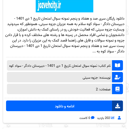
دانلود رایگان سری صد و هفتاد و پنجم نمونه سوال امتحان تاریخ 1 دی 1401 -
دبیرستان دادگر - سواد کوه سلام به همه عزیزان جزوه سیتی، همونطور که میدونید
وبسایت جزوه سیتی که فعالیت خودش رو در راستای کمک به دانش اموزان،
دانشجویان و تمامی افراد محصل در زمینه ها و رشته های مختلف کرده و با قرار دادن
جزوه و نمونه سوالات و فایل های راهنما قصد کمک به این عزیزان را دارد. در این
پست سری صد و هفتاد و پنجم نمونه سوال امتحان تاریخ 1 دی 1401 - دبیرستان
دادگر - سواد کوه به ...
نام کتاب: نمونه سوال امتحان تاریخ 1 دی 1401 - دبیرستان دادگر - سواد کوه
نویسنده: جزوه سیتی
صفحات: 2
ادامه و دانلود
202 بازدید
0 کامنت