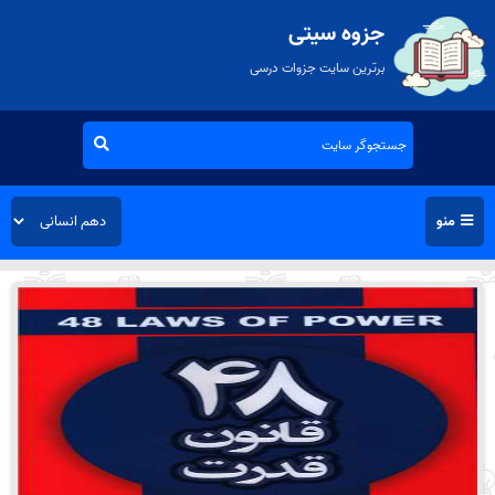
جزوه سیتی
برترین سایت جزوات درسی
منو