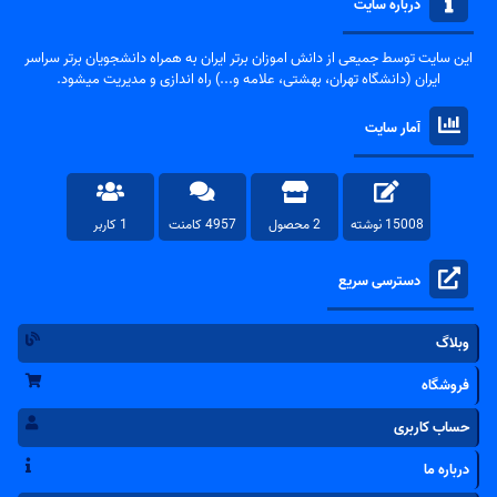
درباره سایت
این سایت توسط جمیعی از دانش اموزان برتر ایران به همراه دانشجویان برتر سراسر
ایران (دانشگاه تهران، بهشتی، علامه و...) راه اندازی و مدیریت میشود.
آمار سایت
15008 نوشته
2 محصول
4957 کامنت
1 کاربر
دسترسی سریع
وبلاگ
فروشگاه
حساب کاربری
درباره ما