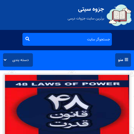
جزوه سیتی
برترین سایت جزوات درسی
منو