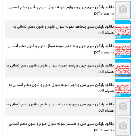
دانلود رایگان سری چهل و چهارم نمونه سوال علوم و فنون دهم انسانی
به همراه pdf
دانلود رایگان سری پنجاهم نمونه سوال علوم و فنون دهم انسانی به
همراه pdf
دانلود رایگان سری چهل و هشتم نمونه سوال علوم و فنون دهم انسانی
به همراه pdf
دانلود رایگان سری چهل و پنجم نمونه سوال علوم و فنون دهم انسانی به
همراه pdf
دانلود رایگان سری سی و دوم نمونه سوال علوم و فنون دهم انسانی به
همراه pdf
دانلود رایگان سری سی و چهارم نمونه سوال علوم و فنون دهم انسانی به
همراه pdf
دانلود رایگان سری سی و هشتم نمونه سوال علوم و فنون دهم انسانی
به همراه pdf