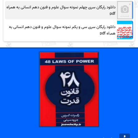
دانلود رایگان سری چهلم نمونه سوال علوم و فنون دهم انسانی به همراه
pdf
دانلود رایگان سری سی و یکم نمونه سوال علوم و فنون دهم انسانی به
همراه pdf