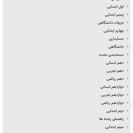
اول ابتدایی
پنجم ابتدایی
جزوات دانشگاهی
چهارم ابتدایی
حسابداری
دانشگاهی
دسته‌بندی نشده
دهم انسانی
دهم تجربی
دهم ریاضی
دوازدهم انسانی
دوازدهم تجربی
دوازدهم رباضی
دوم ابتدایی
راهنمای رشته ها
سوم ابتدایی