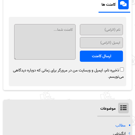
کامنت ها
ذخیره نام، ایمیل و وبسایت من در مرورگر برای زمانی که دوباره دیدگاهی
می‌نویسم.
موضوعات
مطالب
انگیزشی