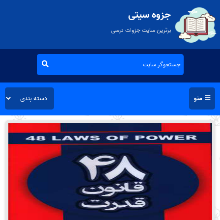
جزوه سیتی
برترین سایت جزوات درسی
منو