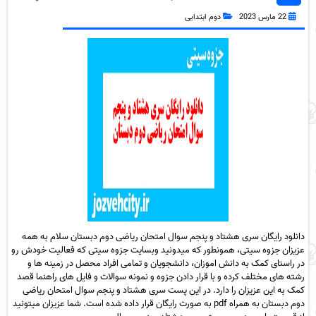
همراه pdf
22 مارس 2023
دوم ابتدایی
دانلود رایگان سری هشتاد و پنجم سوال امتحان ریاضی دوم دبستان سلام به همه
عزیزان جزوه سیتی، همونطور که میدونید وبسایت جزوه سیتی که فعالیت خودش رو
در راستای کمک به دانش اموزان، دانشجویان و تمامی افراد محصل در زمینه ها و
رشته های مختلف کرده و با قرار دادن جزوه و نمونه سوالات و فایل های راهنما قصد
کمک به این عزیزان را دارد. در این پست سری هشتاد و پنجم سوال امتحان ریاضی
دوم دبستان به همراه pdf به صورت رایگان قرار داده شده است. شما عزیزان میتونید