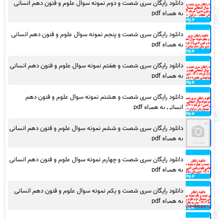
دانلود رایگان سری شصت و دوم نمونه سوال علوم و فنون دهم انسانی
به همراه pdf
دانلود رایگان سری شصت و پنجم نمونه سوال علوم و فنون دهم انسانی
به همراه pdf
دانلود رایگان سری شصت و هفتم نمونه سوال علوم و فنون دهم انسانی
به همراه pdf
دانلود رایگان سری شصت و هشتم نمونه سوال علوم و فنون دهم
انسانی به همراه pdf
دانلود رایگان سری شصت و ششم نمونه سوال علوم و فنون دهم انسانی
به همراه pdf
دانلود رایگان سری شصت و چهارم نمونه سوال علوم و فنون دهم انسانی
به همراه pdf
دانلود رایگان سری شصت و یکم نمونه سوال علوم و فنون دهم انسانی
به همراه pdf