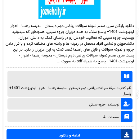
دانلود رایگان سری صدم نمونه سوالات ریاضی دوم دبستان - مدرسه رهنما - اهواز -
اردیبهشت 1401+ پاسخ سلام به همه عزیزان جزوه سیتی، همونطور که میدونید
وبسایت جزوه سیتی که فعالیت خودش رو در راستای کمک به دانش اموزان،
دانشجویان و تمامی افراد محصل در زمینه ها و رشته های مختلف کرده و با قرار دادن
جزوه و نمونه سوالات و فایل های راهنما قصد کمک به این عزیزان را دارد. در این
پست سری صدم نمونه سوالات ریاضی دوم دبستان - مدرسه رهنما - اهواز -
اردیبهشت 1401+ پاسخ به همراه pdf به صورت ...
نام کتاب: نمونه سوالات ریاضی دوم دبستان - مدرسه رهنما - اهواز - اردیبهشت 1401+
پاسخ
نویسنده: جزوه سیتی
صفحات: 4
ادامه و دانلود