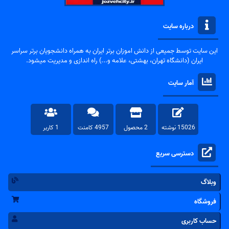
درباره سایت
این سایت توسط جمیعی از دانش اموزان برتر ایران به همراه دانشجویان برتر سراسر
ایران (دانشگاه تهران، بهشتی، علامه و...) راه اندازی و مدیریت میشود.
آمار سایت
15026 نوشته
2 محصول
4957 کامنت
1 کاربر
دسترسی سریع
وبلاگ
فروشگاه
حساب کاربری