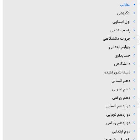
مطالب
انگیزشی
اول ابتدایی
پنجم ابتدایی
جزوات دانشگاهی
چهارم ابتدایی
حسابداری
دانشگاهی
دسته‌بندی نشده
دهم انسانی
دهم تجربی
دهم ریاضی
دوازدهم انسانی
دوازدهم تجربی
دوازدهم رباضی
دوم ابتدایی
راهنمای رشته ها