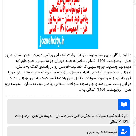
دانلود رایگان سری صد و نهم نمونه سوالات امتحانی ریاضی دوم دبستان - مدرسه پژو
هان - اردیبهشت 1401- کمانی سلام به همه عزیزان جزوه سیتی، همونطور که
میدونید وبسایت جزوه سیتی که فعالیت خودش رو در راستای کمک به دانش
اموزان، دانشجویان و تمامی افراد محصل در زمینه ها و رشته های مختلف کرده و با
قرار دادن جزوه و نمونه سوالات و فایل های راهنما قصد کمک به این عزیزان را دارد.
در این پست سری صد و نهم نمونه سوالات امتحانی ریاضی دوم دبستان - مدرسه پژو
هان - اردیبهشت 1401- کمانی به ...
نام کتاب: نمونه سوالات امتحانی ریاضی دوم دبستان - مدرسه پژو هان - اردیبهشت
1401- کمانی
نویسنده: جزوه سیتی