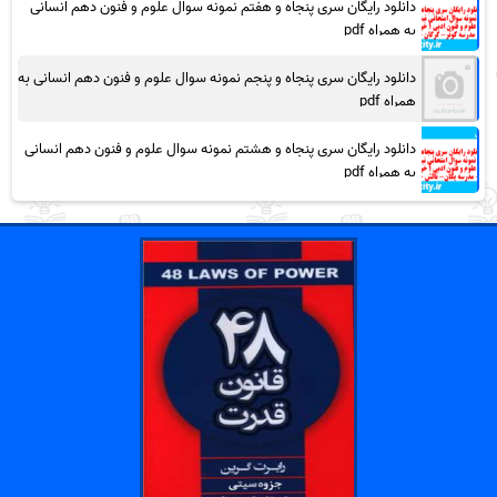
دانلود رایگان سری پنجاه و هفتم نمونه سوال علوم و فنون دهم انسانی
به همراه pdf
دانلود رایگان سری پنجاه و پنجم نمونه سوال علوم و فنون دهم انسانی به
همراه pdf
دانلود رایگان سری پنجاه و هشتم نمونه سوال علوم و فنون دهم انسانی
به همراه pdf