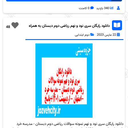
340 بازدید
0 کامنت
دانلود رایگان سری نود و نهم ریاضی دوم دبستان به همراه
48
pdf
22 مارس 2023
دوم ابتدایی
دانلود رایگان سری نود و نهم نمونه سوالات ریاضی دوم دبستان - مدرسه خرد