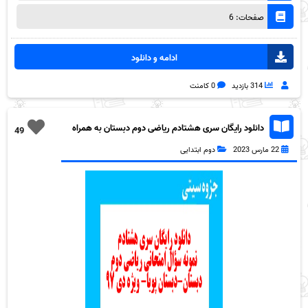
صفحات: 6
ادامه و دانلود
314 بازدید
0 کامنت
دانلود رایگان سری هشتادم ریاضی دوم دبستان به همراه
49
pdf
22 مارس 2023
دوم ابتدایی