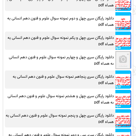
همراه pdf
دانلود رایگان سری چهل و دوم نمونه سوال علوم و فنون دهم انسانی به
همراه pdf
دانلود رایگان سری چهل و یکم نمونه سوال علوم و فنون دهم انسانی به
همراه pdf
دانلود رایگان سری چهل و چهارم نمونه سوال علوم و فنون دهم انسانی
به همراه pdf
دانلود رایگان سری پنجاهم نمونه سوال علوم و فنون دهم انسانی به
همراه pdf
دانلود رایگان سری چهل و هشتم نمونه سوال علوم و فنون دهم انسانی
به همراه pdf
دانلود رایگان سری چهل و پنجم نمونه سوال علوم و فنون دهم انسانی به
همراه pdf
دانلود رایگان سری سی و دوم نمونه سوال علوم و فنون دهم انسانی به