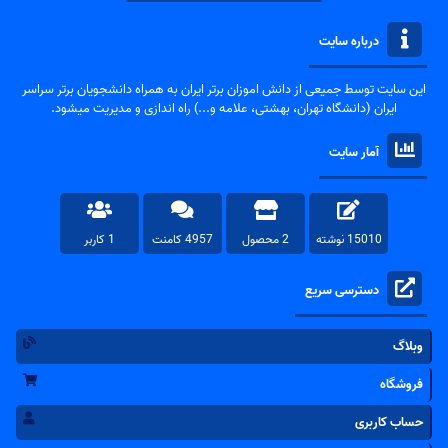
درباره سایت
این سایت توسط جمیعی از دانش اموزان برتر ایران به همراه دانشجویان برتر سراسر
ایران (دانشگاه تهران، بهشتی، علامه و...) راه اندازی و مدیریت میشود.
آمار سایت
15010 نوشته
2 محصول
4957 کامنت
1 کاربر
دسترسی سریع
وبلاگ
فروشگاه
حساب کاربری