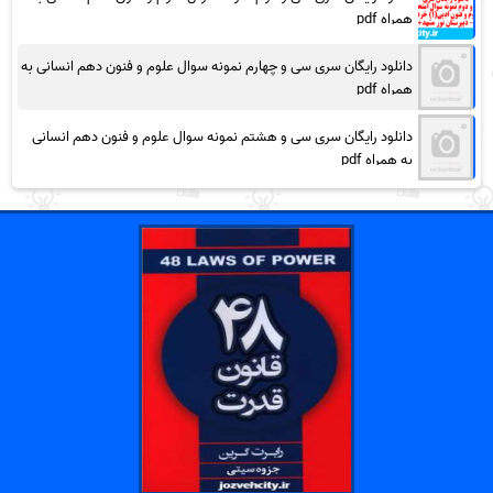
همراه pdf
دانلود رایگان سری سی و چهارم نمونه سوال علوم و فنون دهم انسانی به
همراه pdf
دانلود رایگان سری سی و هشتم نمونه سوال علوم و فنون دهم انسانی
به همراه pdf