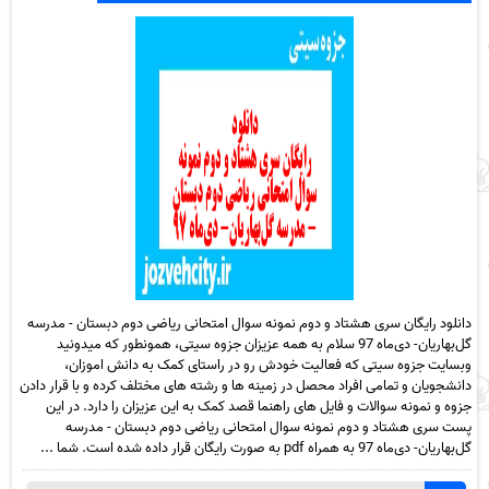
دانلود رایگان سری هشتاد و دوم نمونه سوال امتحانی ریاضی دوم دبستان - مدرسه
گل‌بهاریان- دی‌ماه 97 سلام به همه عزیزان جزوه سیتی، همونطور که میدونید
وبسایت جزوه سیتی که فعالیت خودش رو در راستای کمک به دانش اموزان،
دانشجویان و تمامی افراد محصل در زمینه ها و رشته های مختلف کرده و با قرار دادن
جزوه و نمونه سوالات و فایل های راهنما قصد کمک به این عزیزان را دارد. در این
پست سری هشتاد و دوم نمونه سوال امتحانی ریاضی دوم دبستان - مدرسه
گل‌بهاریان- دی‌ماه 97 به همراه pdf به صورت رایگان قرار داده شده است. شما ...