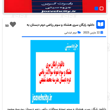
دانلود رایگان سری هشتاد و سوم ریاضی دوم دبستان به
50
همراه pdf
22 مارس 2023
دوم ابتدایی
دانلود رایگان سری هشتاد و سوم نمونه سوالات ریاضی دوم دبستان مدرسه محمد