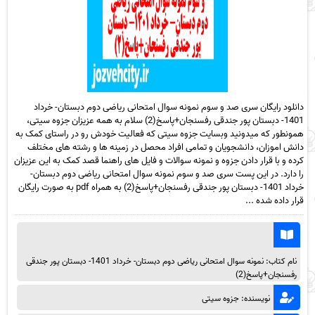
دانلود رایگان سری صد و سوم نمونه سوال امتحانی ریاضی دوم دبستان- خرداد
1401- دبستان پور جندقی رفسنجان+پاسخ(2) سلام به همه عزیزان جزوه سیتی،
همونطور که میدونید وبسایت جزوه سیتی که فعالیت خودش رو در راستای کمک به
دانش اموزان، دانشجویان و تمامی افراد محصل در زمینه ها و رشته های مختلف
کرده و با قرار دادن جزوه و نمونه سوالات و فایل های راهنما قصد کمک به این عزیزان
را دارد. در این پست سری صد و سوم نمونه سوال امتحانی ریاضی دوم دبستان-
خرداد 1401- دبستان پور جندقی رفسنجان+پاسخ(2) به همراه pdf به صورت رایگان
قرار داده شده ...
نام کتاب: نمونه سوال امتحانی ریاضی دوم دبستان- خرداد 1401- دبستان پور جندقی
رفسنجان+پاسخ(2)
نویسنده: جزوه سیتی