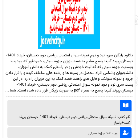
دانلود رایگان سری نود و دوم نمونه سوال امتحانی ریاضی دوم دبستان- خرداد 1401-
دبستان پیوند گنبد+پاسخ سلام به همه عزیزان جزوه سیتی، همونطور که میدونید
وبسایت جزوه سیتی که فعالیت خودش رو در راستای کمک به دانش اموزان،
دانشجویان و تمامی افراد محصل در زمینه ها و رشته های مختلف کرده و با قرار دادن
جزوه و نمونه سوالات و فایل های راهنما قصد کمک به این عزیزان را دارد. در این
پست سری نود و دوم نمونه سوال امتحانی ریاضی دوم دبستان- خرداد 1401-
دبستان پیوند گنبد+پاسخ به همراه pdf به صورت رایگان قرار داده شده است. شما ...
نام کتاب: نمونه سوال امتحانی ریاضی دوم دبستان- خرداد 1401- دبستان پیوند
گنبد+پاسخ
نویسنده: جزوه سیتی