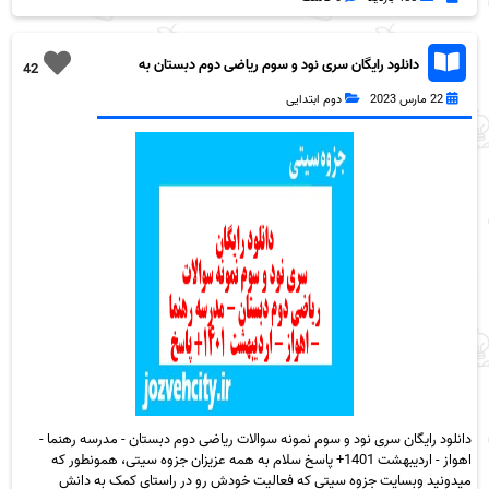
دانلود رایگان سری نود و سوم ریاضی دوم دبستان به
42
همراه pdf
22 مارس 2023
دوم ابتدایی
دانلود رایگان سری نود و سوم نمونه سوالات ریاضی دوم دبستان - مدرسه رهنما -
اهواز - اردیبهشت 1401+ پاسخ سلام به همه عزیزان جزوه سیتی، همونطور که
میدونید وبسایت جزوه سیتی که فعالیت خودش رو در راستای کمک به دانش