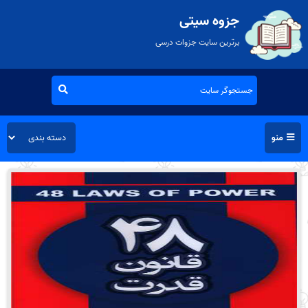
جزوه سیتی
برترین سایت جزوات درسی
منو