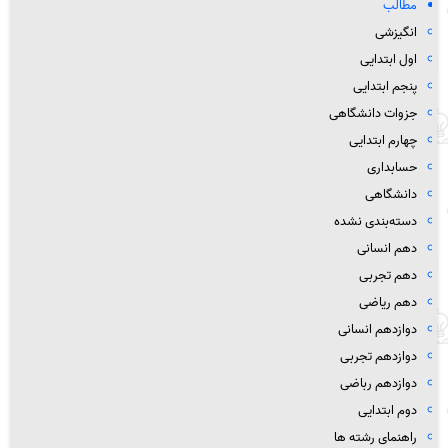
مطالب
انگیزشی
اول ابتدایی
پنجم ابتدایی
جزوات دانشگاهی
چهارم ابتدایی
حسابداری
دانشگاهی
دسته‌بندی نشده
دهم انسانی
دهم تجربی
دهم ریاضی
دوازدهم انسانی
دوازدهم تجربی
دوازدهم رباضی
دوم ابتدایی
راهنمای رشته ها