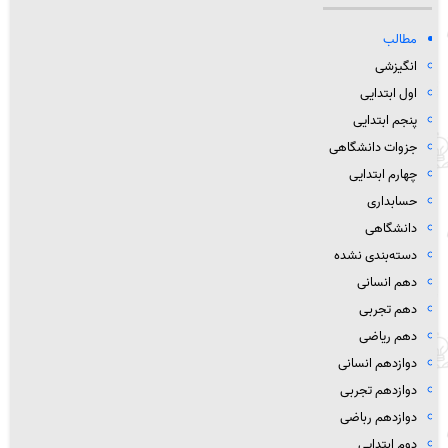
مطالب
انگیزشی
اول ابتدایی
پنجم ابتدایی
جزوات دانشگاهی
چهارم ابتدایی
حسابداری
دانشگاهی
دسته‌بندی نشده
دهم انسانی
دهم تجربی
دهم ریاضی
دوازدهم انسانی
دوازدهم تجربی
دوازدهم رباضی
دوم ابتدایی