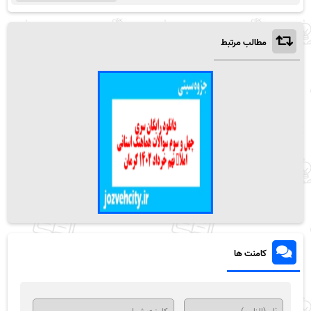
مطالب مرتبط
کامنت ها