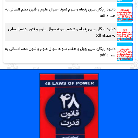
دانلود رایگان سری پنجاه و سوم نمونه سوال علوم و فنون دهم انسانی به
همراه pdf
دانلود رایگان سری پنجاه و ششم نمونه سوال علوم و فنون دهم انسانی
به همراه pdf
دانلود رایگان سری چهل و هفتم نمونه سوال علوم و فنون دهم انسانی به
همراه pdf