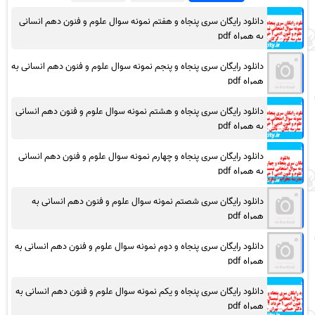
دانلود رایگان سری پنجاه و هفتم نمونه سوال علوم و فنون دهم انسانی
به همراه pdf
دانلود رایگان سری پنجاه و پنجم نمونه سوال علوم و فنون دهم انسانی به
همراه pdf
دانلود رایگان سری پنجاه و هشتم نمونه سوال علوم و فنون دهم انسانی
به همراه pdf
دانلود رایگان سری پنجاه و چهارم نمونه سوال علوم و فنون دهم انسانی
به همراه pdf
دانلود رایگان سری شصتم نمونه سوال علوم و فنون دهم انسانی به
همراه pdf
دانلود رایگان سری پنجاه و دوم نمونه سوال علوم و فنون دهم انسانی به
همراه pdf
دانلود رایگان سری پنجاه و یکم نمونه سوال علوم و فنون دهم انسانی به
همراه pdf