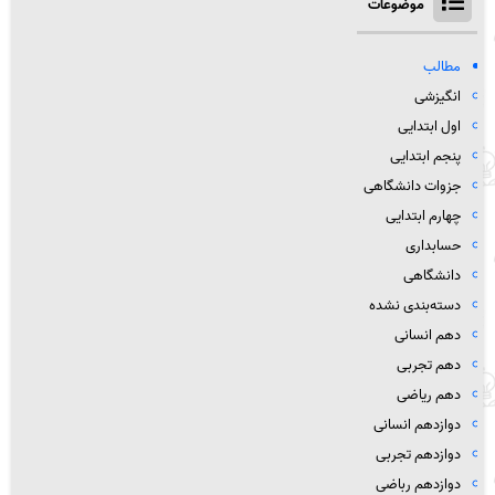
موضوعات
مطالب
انگیزشی
اول ابتدایی
پنجم ابتدایی
جزوات دانشگاهی
چهارم ابتدایی
حسابداری
دانشگاهی
دسته‌بندی نشده
دهم انسانی
دهم تجربی
دهم ریاضی
دوازدهم انسانی
دوازدهم تجربی
دوازدهم رباضی