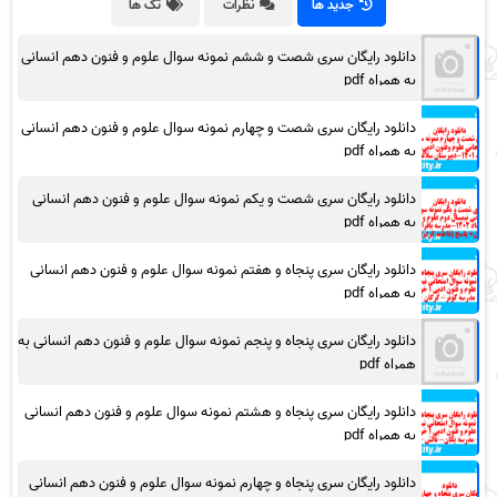
جدید ها
نظرات
تگ ها
دانلود رایگان سری شصت و ششم نمونه سوال علوم و فنون دهم انسانی
به همراه pdf
دانلود رایگان سری شصت و چهارم نمونه سوال علوم و فنون دهم انسانی
به همراه pdf
دانلود رایگان سری شصت و یکم نمونه سوال علوم و فنون دهم انسانی
به همراه pdf
دانلود رایگان سری پنجاه و هفتم نمونه سوال علوم و فنون دهم انسانی
به همراه pdf
دانلود رایگان سری پنجاه و پنجم نمونه سوال علوم و فنون دهم انسانی به
همراه pdf
دانلود رایگان سری پنجاه و هشتم نمونه سوال علوم و فنون دهم انسانی
به همراه pdf
دانلود رایگان سری پنجاه و چهارم نمونه سوال علوم و فنون دهم انسانی