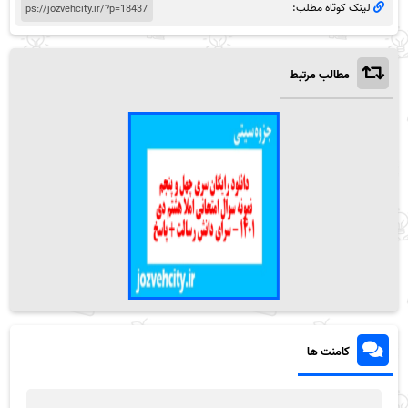
لینک کوتاه مطلب:
مطالب مرتبط
کامنت ها