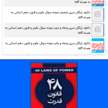
به همراه pdf
دانلود رایگان سری شصتم نمونه سوال علوم و فنون دهم انسانی به
همراه pdf
دانلود رایگان سری پنجاه و دوم نمونه سوال علوم و فنون دهم انسانی به
همراه pdf
دانلود رایگان سری پنجاه و یکم نمونه سوال علوم و فنون دهم انسانی به
همراه pdf