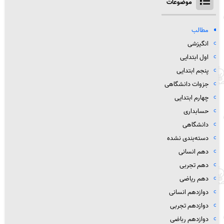
موضوعات
مطالب
انگیزشی
اول ابتدایی
پنجم ابتدایی
جزوات دانشگاهی
چهارم ابتدایی
حسابداری
دانشگاهی
دسته‌بندی نشده
دهم انسانی
دهم تجربی
دهم ریاضی
دوازدهم انسانی
دوازدهم تجربی
دوازدهم رباضی