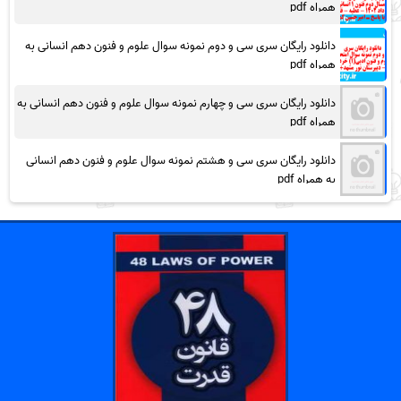
همراه pdf
دانلود رایگان سری سی و دوم نمونه سوال علوم و فنون دهم انسانی به
همراه pdf
دانلود رایگان سری سی و چهارم نمونه سوال علوم و فنون دهم انسانی به
همراه pdf
دانلود رایگان سری سی و هشتم نمونه سوال علوم و فنون دهم انسانی
به همراه pdf