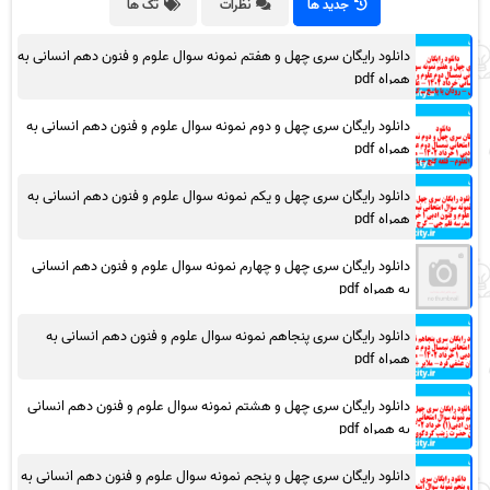
جدید ها
نظرات
تگ ها
دانلود رایگان سری چهل و هفتم نمونه سوال علوم و فنون دهم انسانی به
همراه pdf
دانلود رایگان سری چهل و دوم نمونه سوال علوم و فنون دهم انسانی به
همراه pdf
دانلود رایگان سری چهل و یکم نمونه سوال علوم و فنون دهم انسانی به
همراه pdf
دانلود رایگان سری چهل و چهارم نمونه سوال علوم و فنون دهم انسانی
به همراه pdf
دانلود رایگان سری پنجاهم نمونه سوال علوم و فنون دهم انسانی به
همراه pdf
دانلود رایگان سری چهل و هشتم نمونه سوال علوم و فنون دهم انسانی
به همراه pdf
دانلود رایگان سری چهل و پنجم نمونه سوال علوم و فنون دهم انسانی به