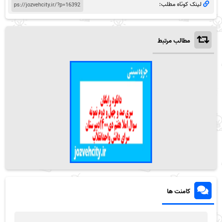
لینک کوتاه مطلب:
مطالب مرتبط
کامنت ها