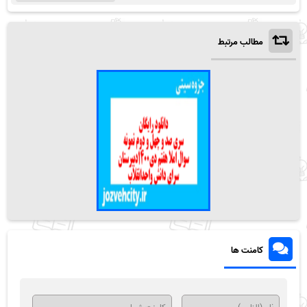
مطالب مرتبط
کامنت ها