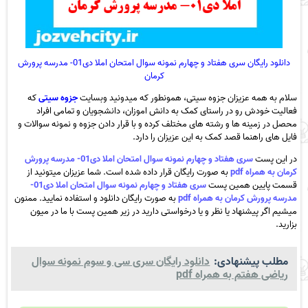
دانلود رایگان سری هفتاد و چهارم نمونه سوال امتحان املا دی01- مدرسه پرورش
کرمان
سلام به همه عزیزان جزوه سیتی، همونطور که میدونید وبسایت
جزوه سیتی
که
فعالیت خودش رو در راستای کمک به دانش اموزان، دانشجویان و تمامی افراد
محصل در زمینه ها و رشته های مختلف کرده و با قرار دادن جزوه و نمونه سوالات و
فایل های راهنما قصد کمک به این عزیزان را دارد.
در این پست
سری هفتاد و چهارم نمونه سوال امتحان املا دی01- مدرسه پرورش
کرمان به همراه pdf
به صورت رایگان قرار داده شده است. شما عزیزان میتونید از
قسمت پایین همین پست
سری هفتاد و چهارم نمونه سوال امتحان املا دی01-
مدرسه پرورش کرمان به همراه pdf
به صورت رایگان دانلود و استفاده نمایید. ممنون
میشیم اگر پیشنهاد یا نظر و یا درخواستی دارید در زیر همین پست با ما در میون
بزارید.
مطلب پیشنهادی:
دانلود رایگان سری سی و سوم نمونه سوال
ریاضی هفتم به همراه pdf