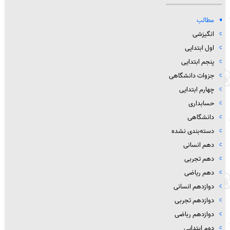
مطالب
انگیزشی
اول ابتدایی
پنجم ابتدایی
جزوات دانشگاهی
چهارم ابتدایی
حسابداری
دانشگاهی
دسته‌بندی نشده
دهم انسانی
دهم تجربی
دهم ریاضی
دوازدهم انسانی
دوازدهم تجربی
دوازدهم رباضی
دوم ابتدایی