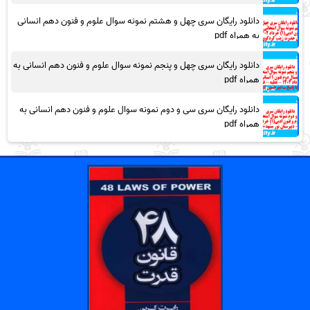
دانلود رایگان سری چهل و هشتم نمونه سوال علوم و فنون دهم انسانی
به همراه pdf
دانلود رایگان سری چهل و پنجم نمونه سوال علوم و فنون دهم انسانی به
همراه pdf
دانلود رایگان سری سی و دوم نمونه سوال علوم و فنون دهم انسانی به
همراه pdf