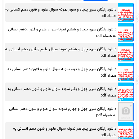
دانلود رایگان سری پنجاه و سوم نمونه سوال علوم و فنون دهم انسانی به
همراه pdf
دانلود رایگان سری پنجاه و ششم نمونه سوال علوم و فنون دهم انسانی
به همراه pdf
دانلود رایگان سری چهل و هفتم نمونه سوال علوم و فنون دهم انسانی به
همراه pdf
دانلود رایگان سری چهل و دوم نمونه سوال علوم و فنون دهم انسانی به
همراه pdf
دانلود رایگان سری چهل و یکم نمونه سوال علوم و فنون دهم انسانی به
همراه pdf
دانلود رایگان سری چهل و چهارم نمونه سوال علوم و فنون دهم انسانی
به همراه pdf
دانلود رایگان سری پنجاهم نمونه سوال علوم و فنون دهم انسانی به
همراه pdf