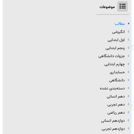
موضوعات
مطالب
انگیزشی
اول ابتدایی
پنجم ابتدایی
جزوات دانشگاهی
چهارم ابتدایی
حسابداری
دانشگاهی
دسته‌بندی نشده
دهم انسانی
دهم تجربی
دهم ریاضی
دوازدهم انسانی
دوازدهم تجربی