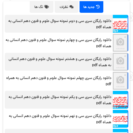
جدید ها
نظرات
تگ ها
دانلود رایگان سری سی و دوم نمونه سوال علوم و فنون دهم انسانی به
همراه pdf
دانلود رایگان سری سی و چهارم نمونه سوال علوم و فنون دهم انسانی به
همراه pdf
دانلود رایگان سری سی و هشتم نمونه سوال علوم و فنون دهم انسانی
به همراه pdf
دانلود رایگان سری چهلم نمونه سوال علوم و فنون دهم انسانی به همراه
pdf
دانلود رایگان سری سی و یکم نمونه سوال علوم و فنون دهم انسانی به
همراه pdf
دانلود رایگان سری سی و نهم نمونه سوال علوم و فنون دهم انسانی به
همراه pdf