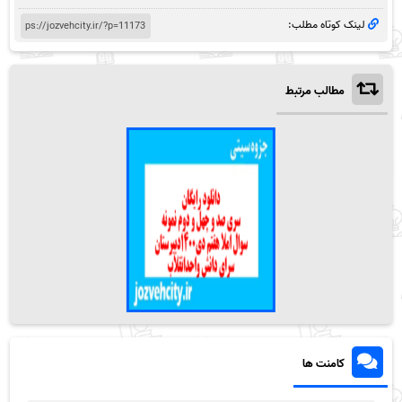
لینک کوتاه مطلب:
مطالب مرتبط
کامنت ها