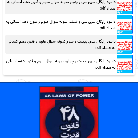
دانلود رایگان سری سی و پنجم نمونه سوال علوم و فنون دهم انسانی به
همراه pdf
دانلود رایگان سری سی و ششم نمونه سوال علوم و فنون دهم انسانی به
همراه pdf
دانلود رایگان سری بیست و سوم نمونه سوال علوم و فنون دهم انسانی
به همراه pdf
دانلود رایگان سری بیست و چهارم نمونه سوال علوم و فنون دهم انسانی
به همراه pdf