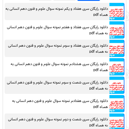
دانلود رایگان سری هفتاد و یکم نمونه سوال علوم و فنون دهم انسانی به
همراه pdf
دانلود رایگان سری هفتاد و هفتم نمونه سوال علوم و فنون دهم انسانی
به همراه pdf
دانلود رایگان سری هفتاد و سوم نمونه سوال علوم و فنون دهم انسانی
به همراه pdf
دانلود رایگان سری هشتادم نمونه سوال علوم و فنون دهم انسانی به
همراه pdf
دانلود رایگان سری شصت و سوم نمونه سوال علوم و فنون دهم انسانی
به همراه pdf
دانلود رایگان سری هفتادم نمونه سوال علوم و فنون دهم انسانی به
همراه pdf
دانلود رایگان سری شصت و دوم نمونه سوال علوم و فنون دهم انسانی
به همراه pdf