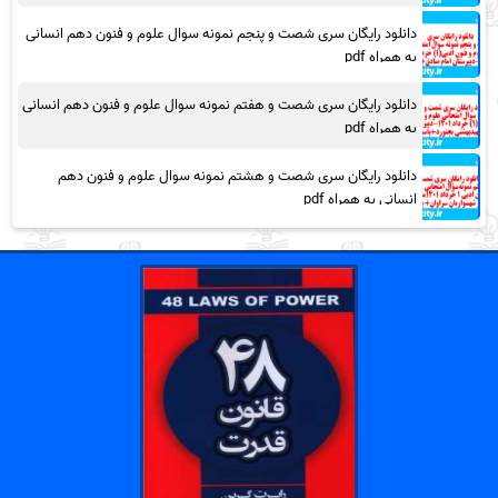
دانلود رایگان سری شصت و پنجم نمونه سوال علوم و فنون دهم انسانی
به همراه pdf
دانلود رایگان سری شصت و هفتم نمونه سوال علوم و فنون دهم انسانی
به همراه pdf
دانلود رایگان سری شصت و هشتم نمونه سوال علوم و فنون دهم
انسانی به همراه pdf