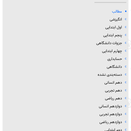
مطالب
انگیزشی
اول ابتدایی
پنجم ابتدایی
جزوات دانشگاهی
چهارم ابتدایی
حسابداری
دانشگاهی
دسته‌بندی نشده
دهم انسانی
دهم تجربی
دهم ریاضی
دوازدهم انسانی
دوازدهم تجربی
دوازدهم رباضی
دوم ابتدایی