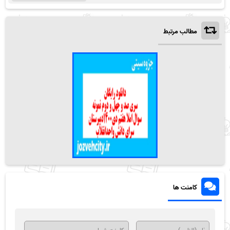
مطالب مرتبط
کامنت ها