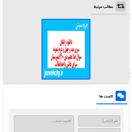
مطالب مرتبط
کامنت ها