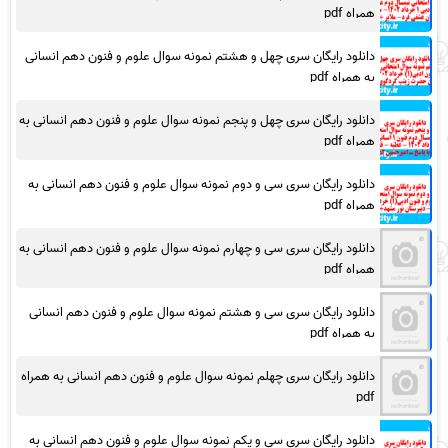
همراه pdf
دانلود رایگان سری چهل و هشتم نمونه سوال علوم و فنون دهم انسانی
به همراه pdf
دانلود رایگان سری چهل و پنجم نمونه سوال علوم و فنون دهم انسانی به
همراه pdf
دانلود رایگان سری سی و دوم نمونه سوال علوم و فنون دهم انسانی به
همراه pdf
دانلود رایگان سری سی و چهارم نمونه سوال علوم و فنون دهم انسانی به
همراه pdf
دانلود رایگان سری سی و هشتم نمونه سوال علوم و فنون دهم انسانی
به همراه pdf
دانلود رایگان سری چهلم نمونه سوال علوم و فنون دهم انسانی به همراه
pdf
دانلود رایگان سری سی و یکم نمونه سوال علوم و فنون دهم انسانی به