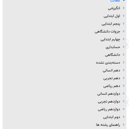
مطالب
انگیزشی
اول ابتدایی
پنجم ابتدایی
جزوات دانشگاهی
چهارم ابتدایی
حسابداری
دانشگاهی
دسته‌بندی نشده
دهم انسانی
دهم تجربی
دهم ریاضی
دوازدهم انسانی
دوازدهم تجربی
دوازدهم رباضی
دوم ابتدایی
راهنمای رشته ها