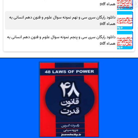
همراه pdf
دانلود رایگان سری سی و نهم نمونه سوال علوم و فنون دهم انسانی به
همراه pdf
دانلود رایگان سری سی و پنجم نمونه سوال علوم و فنون دهم انسانی به
همراه pdf