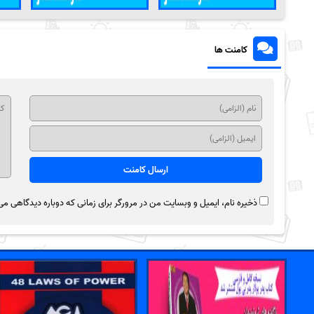
کامنت ها
ذخیره نام، ایمیل و وبسایت من در مرورگر برای زمانی که دوباره دیدگاهی می