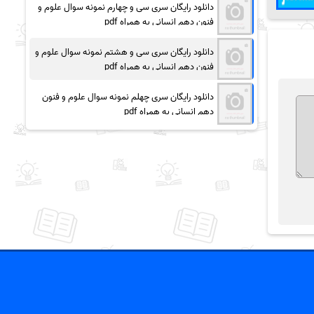
دانلود رایگان سری سی و چهارم نمونه سوال علوم و
فنون دهم انسانی به همراه pdf
دانلود رایگان سری سی و هشتم نمونه سوال علوم و
فنون دهم انسانی به همراه pdf
دانلود رایگان سری چهلم نمونه سوال علوم و فنون
دهم انسانی به همراه pdf