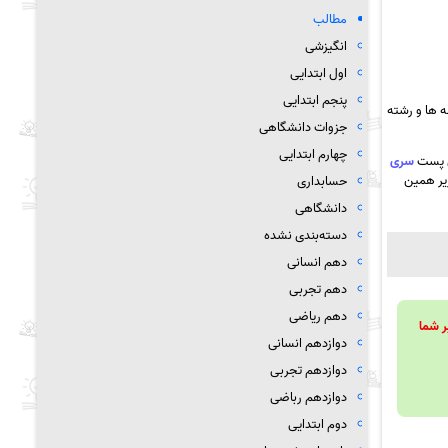
مطالب
انگیزشی
اول ابتدایی
پنجم ابتدایی
 ها و رشته
جزوات دانشگاهی
چهارم ابتدایی
ن پست
سری
زیر همین
حسابداری
دانشگاهی
دسته‌بندی نشده
دهم انسانی
دهم تجربی
دهم ریاضی
ویند تا بر شما
دوازدهم انسانی
دوازدهم تجربی
دوازدهم رباضی
دوم ابتدایی