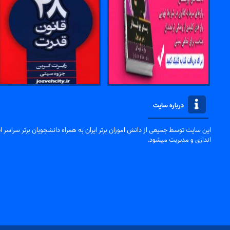
درباره سایت
این سایت توسط جمیعی از دانش اموزان برتر ایران به همراه دانشجویان برتر سراسر ایر
اندازی و مدیریت میشود.