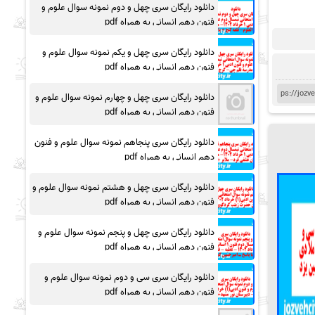
دانلود رایگان سری چهل و دوم نمونه سوال علوم و
فنون دهم انسانی به همراه pdf
دانلود رایگان سری چهل و یکم نمونه سوال علوم و
فنون دهم انسانی به همراه pdf
دانلود رایگان سری چهل و چهارم نمونه سوال علوم و
فنون دهم انسانی به همراه pdf
دانلود رایگان سری پنجاهم نمونه سوال علوم و فنون
دهم انسانی به همراه pdf
دانلود رایگان سری چهل و هشتم نمونه سوال علوم و
فنون دهم انسانی به همراه pdf
دانلود رایگان سری چهل و پنجم نمونه سوال علوم و
فنون دهم انسانی به همراه pdf
دانلود رایگان سری سی و دوم نمونه سوال علوم و
فنون دهم انسانی به همراه pdf