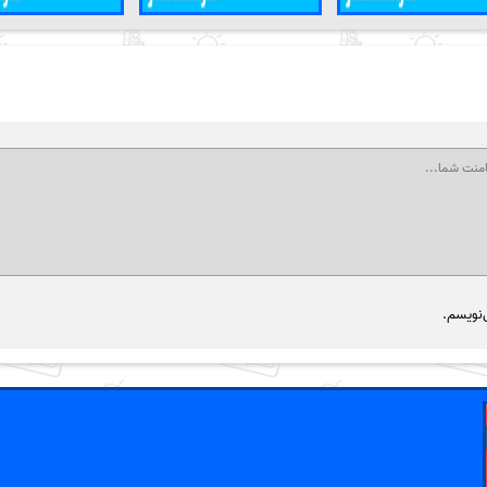
‌نویسم.