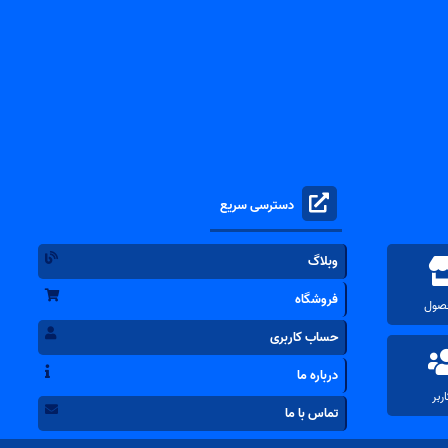
دسترسی سریع
وبلاگ
فروشگاه
حساب کاربری
درباره ما
تماس با ما